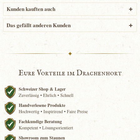
Kunden kauften auch
Das gefällt anderen Kunden
✦
Eure Vorteile im Drachenhort
Schweizer Shop & Lager
Zuverlässig • Ehrlich • Schnell
Handverlesene Produkte
Hochwertig • Inspirirend • Faire Preise
Fachkundige Beratung
Kompetent • Lösungsorientiert
Showroom zum Staunen