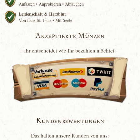
Anfassen • Anprobieren • Abtauchen
Leidenschaft & Herzblut
Von Fans für Fans • Mit Seele
Akzeptierte Münzen
Ihr entscheidet wie Ihr bezahlen möchtet:
Kundenbewertungen
Das halten unsere Kunden von uns: