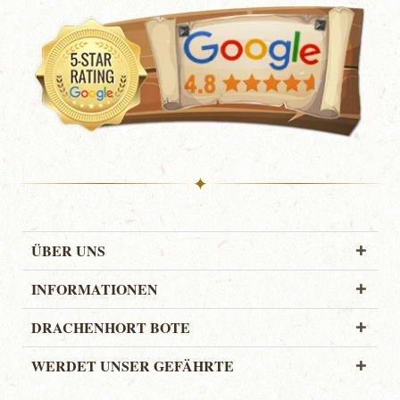
✦
ÜBER UNS
INFORMATIONEN
DRACHENHORT BOTE
WERDET UNSER GEFÄHRTE