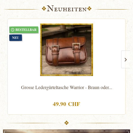
Neuheiten
BESTELLBAR
NEU
Grosse Ledergürteltasche Warrior - Braun oder...
49.90 CHF