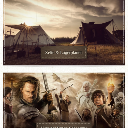
Zelte & Lagerplanen