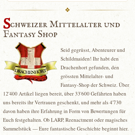
S
chweizer Mittelalter und
Fantasy Shop
Seid gegrüsst, Abenteurer und
Schildmaiden! Ihr habt den
Drachenhort gefunden, den
grössten Mittelalter- und
Fantasy-Shop der Schweiz. Über
12'400 Artikel liegen bereit, über 33'600 Gefährten haben
uns bereits ihr Vertrauen geschenkt, und mehr als 4'730
davon haben ihre Erfahrung in Form von Bewertungen für
Euch festgehalten. Ob LARP, Reenactment oder magisches
Sammelstück — Eure fantastische Geschichte beginnt hier.