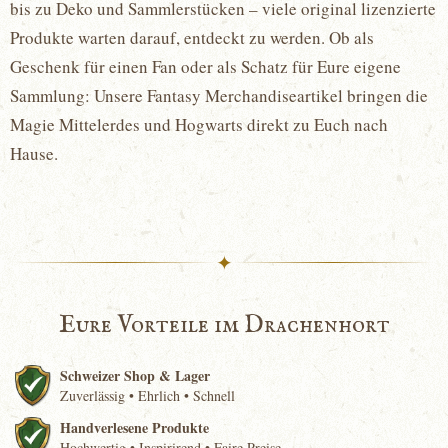
bis zu Deko und Sammlerstücken – viele original lizenzierte
Produkte warten darauf, entdeckt zu werden. Ob als
Geschenk für einen Fan oder als Schatz für Eure eigene
Sammlung: Unsere Fantasy Merchandiseartikel bringen die
Magie Mittelerdes und Hogwarts direkt zu Euch nach
Hause.
✦
Eure Vorteile im Drachenhort
Schweizer Shop & Lager
Zuverlässig • Ehrlich • Schnell
Handverlesene Produkte
Hochwertig • Inspirirend • Faire Preise