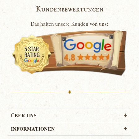
Kundenbewertungen
Das halten unsere Kunden von uns:
✦
ÜBER UNS
INFORMATIONEN