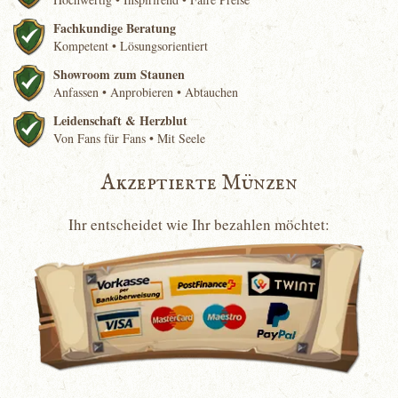
Fachkundige Beratung
Kompetent • Lösungsorientiert
Showroom zum Staunen
Anfassen • Anprobieren • Abtauchen
Leidenschaft & Herzblut
Von Fans für Fans • Mit Seele
Akzeptierte Münzen
Ihr entscheidet wie Ihr bezahlen möchtet: