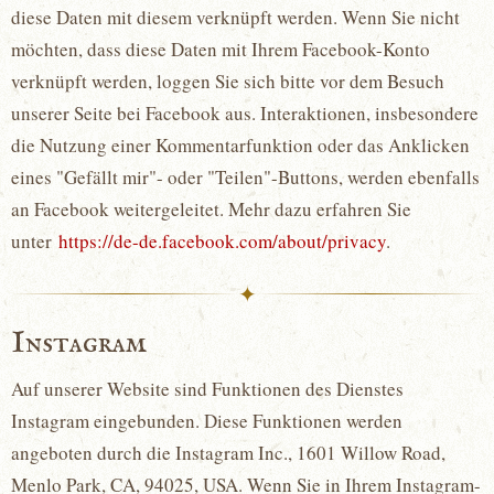
diese Daten mit diesem verknüpft werden. Wenn Sie nicht
möchten, dass diese Daten mit Ihrem Facebook-Konto
verknüpft werden, loggen Sie sich bitte vor dem Besuch
unserer Seite bei Facebook aus. Interaktionen, insbesondere
die Nutzung einer Kommentarfunktion oder das Anklicken
eines "Gefällt mir"- oder "Teilen"-Buttons, werden ebenfalls
an Facebook weitergeleitet. Mehr dazu erfahren Sie
unter
https://de-de.facebook.com/about/privacy
.
✦
Instagram
Auf unserer Website sind Funktionen des Dienstes
Instagram eingebunden. Diese Funktionen werden
angeboten durch die Instagram Inc., 1601 Willow Road,
Menlo Park, CA, 94025, USA. Wenn Sie in Ihrem Instagram-