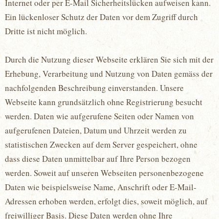
Internet oder per E-Mail Sicherheitslücken aufweisen kann.
Ein lückenloser Schutz der Daten vor dem Zugriff durch
Dritte ist nicht möglich.
Durch die Nutzung dieser Webseite erklären Sie sich mit der
Erhebung, Verarbeitung und Nutzung von Daten gemäss der
nachfolgenden Beschreibung einverstanden. Unsere
Webseite kann grundsätzlich ohne Registrierung besucht
werden. Daten wie aufgerufene Seiten oder Namen von
aufgerufenen Dateien, Datum und Uhrzeit werden zu
statistischen Zwecken auf dem Server gespeichert, ohne
dass diese Daten unmittelbar auf Ihre Person bezogen
werden. Soweit auf unseren Webseiten personenbezogene
Daten wie beispielsweise Name, Anschrift oder E-Mail-
Adressen erhoben werden, erfolgt dies, soweit möglich, auf
freiwilliger Basis. Diese Daten werden ohne Ihre