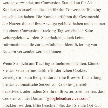
werden verwendet, um Conversion-Statistiken für Ads-
Kunden zu erstellen, die sich für das Conversion-Tracking
entschieden haben. Die Kunden erfahren die Gesamtzahl
der Nutzer, die auf ihre Anzeige geklickt haben und zu einer
mit einem Conversion-Tracking-Tag versehenen Seite
weitergeleitet wurden. Sie erhalten jedoch keine
Informationen, die zur persönlichen Identifizierung von
Nutzern verwendet werden können.
Wenn Sie nicht am Tracking teilnehmen möchten, können
Sie das Setzen eines dafür erforderlichen Cookies
verweigern - zum Beispiel durch eine Browser-Einstellung,
die das automatische Setzen von Cookies generell
deaktiviert, oder indem Sie Ihren Browser so einstellen, dass
Cookies von der Domain "
googleleadservices.com
"
blockiert werden. Bitte beachten Sie, dass Sie die Opt-Out-