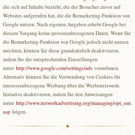
die sich auf Inhalte bezieht, die der Besucher zuvor auf
Websites aufgerufen hat, die die Remarketing-Funktion von
Google nutzen. Nach eigenen Angaben erhebt Google bei
diesem Vorgang keine personenbezogenen Daten. Wenn Sie
die Remarketing-Funktion von Google jedoch nicht nutzen
möchten, können Sie diese grundsätzlich deaktivieren,
indem Sie die entsprechenden Einstellungen
unter
http://www.google.com/settings/ads
vornehmen.
Alternativ können Sie die Verwendung von Cookies für
interessenbezogene Werbung über die Werbenetzwerk-
Initiative deaktivieren, indem Sie den Anweisungen
unter
http://www.networkadvertising.org/managing/opt_out.
asp
folgen.
✦