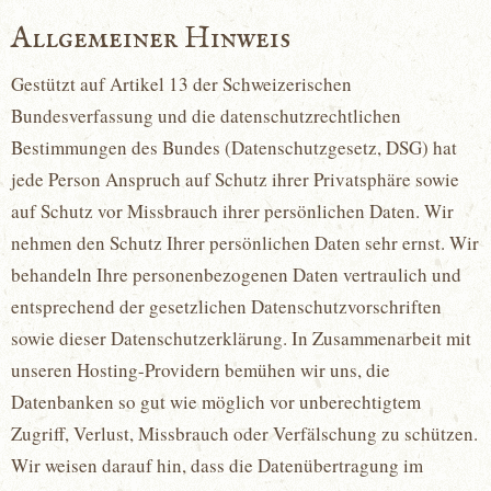
Allgemeiner Hinweis
Gestützt auf Artikel 13 der Schweizerischen
Bundesverfassung und die datenschutzrechtlichen
Bestimmungen des Bundes (Datenschutzgesetz, DSG) hat
jede Person Anspruch auf Schutz ihrer Privatsphäre sowie
auf Schutz vor Missbrauch ihrer persönlichen Daten. Wir
nehmen den Schutz Ihrer persönlichen Daten sehr ernst. Wir
behandeln Ihre personenbezogenen Daten vertraulich und
entsprechend der gesetzlichen Datenschutzvorschriften
sowie dieser Datenschutzerklärung. In Zusammenarbeit mit
unseren Hosting-Providern bemühen wir uns, die
Datenbanken so gut wie möglich vor unberechtigtem
Zugriff, Verlust, Missbrauch oder Verfälschung zu schützen.
Wir weisen darauf hin, dass die Datenübertragung im