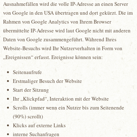
Ausnahmefällen wird die volle IP-Adresse an einen Server
von Google in den USA übertragen und dort gekürzt. Die im
Rahmen von Google Analytics von Ihrem Browser
übermittelte IP-Adresse wird laut Google nicht mit anderen
Daten von Google zusammengeführt. Während Ihres
Website-Besuchs wird Ihr Nutzerverhalten in Form von
„Ereignissen“ erfasst. Ereignisse können sein:
Seitenaufrufe
Erstmaliger Besuch der Website
Start der Sitzung
Ihr „Klickpfad“, Interaktion mit der Website
Scrolls (immer wenn ein Nutzer bis zum Seitenende
(90%) scrollt)
Klicks auf externe Links
interne Suchanfragen