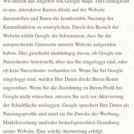
Wir nutzen das Angebot von Google Maps. Dies ermöglicht
es uns, interaktive Karten direkt auf der Website
darzustellen und Ihnen die komfortable Nutzung der
Kartenfunktion zu ermöglichen. Durch den Besuch der
Website erhält Google die Information, dass Sie die
entsprechende Unterseite unserer Website aufgerufen
haben. Dies geschieht unabhängig davon, ob Google ein
Nutzerkonto bereitstellt, über das Sie eingeloggt sind, oder
ob kein Nutzerkonto vorhanden ist. Wenn Sie bei Google
eingeloggt sind, werden Ihre Daten direkt Ihrem Konto
zugeordnet. Wenn Sie die Zuordnung zu Ihrem Profil bei
Google nicht wünschen, müssen Sie sich vor Aktivierung
der Schaltfläche ausloggen. Google speichert Ihre Daten als
Nutzungsprofile und nutzt sie für Zwecke der Werbung,
Marktforschung und/oder bedarfsgerechten Gestaltung
seiner Website. Eine solche Auswertung erfolgt