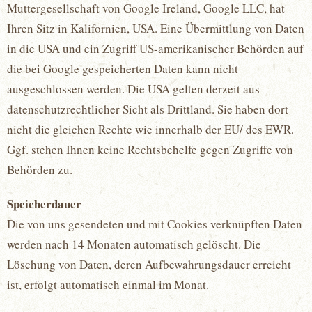
Muttergesellschaft von Google Ireland, Google LLC, hat
Ihren Sitz in Kalifornien, USA. Eine Übermittlung von Daten
in die USA und ein Zugriff US-amerikanischer Behörden auf
die bei Google gespeicherten Daten kann nicht
ausgeschlossen werden. Die USA gelten derzeit aus
datenschutzrechtlicher Sicht als Drittland. Sie haben dort
nicht die gleichen Rechte wie innerhalb der EU/ des EWR.
Ggf. stehen Ihnen keine Rechtsbehelfe gegen Zugriffe von
Behörden zu.
Speicherdauer
Die von uns gesendeten und mit Cookies verknüpften Daten
werden nach 14 Monaten automatisch gelöscht. Die
Löschung von Daten, deren Aufbewahrungsdauer erreicht
ist, erfolgt automatisch einmal im Monat.