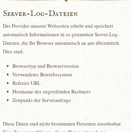
✦
Server-Log-Dateien
Der Provider unserer Webseiten erhebt und speichert
automatisch Informationen in so genannten Server-Log-
Dateien, die Ihr Browser automatisch an uns übermittelt.
Dies sind:
Browsertyp und Browserversion
Verwendetes Betriebssystem
Referrer URL
Hostname des zugreifenden Rechners
Zeitpunkt der Serveranfrage
Diese Daten sind nicht bestimmten Personen zuordenbar.