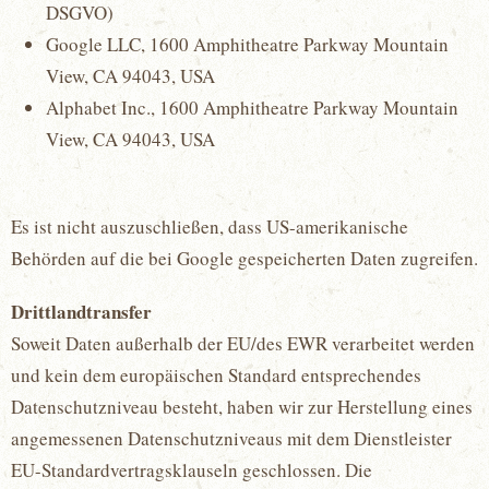
DSGVO)
Google LLC, 1600 Amphitheatre Parkway Mountain
View, CA 94043, USA
Alphabet Inc., 1600 Amphitheatre Parkway Mountain
View, CA 94043, USA
Es ist nicht auszuschließen, dass US-amerikanische
Behörden auf die bei Google gespeicherten Daten zugreifen.
Drittlandtransfer
Soweit Daten außerhalb der EU/des EWR verarbeitet werden
und kein dem europäischen Standard entsprechendes
Datenschutzniveau besteht, haben wir zur Herstellung eines
angemessenen Datenschutzniveaus mit dem Dienstleister
EU-Standardvertragsklauseln geschlossen. Die