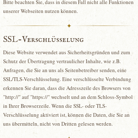
Bitte beachten Sie, dass in diesem Fall nicht alle Funktionen
unserer Webseiten nutzen können.
✦
SSL-Verschlüsselung
Diese Website verwendet aus Sicherheitsgründen und zum
Schutz der Übertragung vertraulicher Inhalte, wie z.B.
Anfragen, die Sie an uns als Seitenbetreiber senden, eine
SSL/TLS-Verschlüsselung. Eine verschlüsselte Verbindung
erkennen Sie daran, dass die Adresszeile des Browsers von
"http://" auf "https://" wechselt und an dem Schloss-Symbol
in Ihrer Browserzeile. Wenn die SSL- oder TLS-
Verschlüsselung aktiviert ist, können die Daten, die Sie an
uns übermitteln, nicht von Dritten gelesen werden.