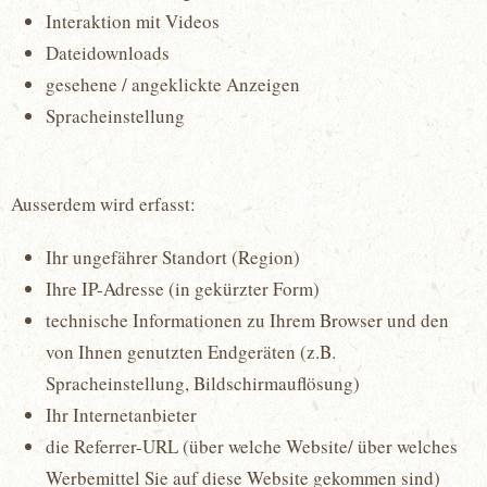
Interaktion mit Videos
Dateidownloads
gesehene / angeklickte Anzeigen
Spracheinstellung
Ausserdem wird erfasst:
Ihr ungefährer Standort (Region)
Ihre IP-Adresse (in gekürzter Form)
technische Informationen zu Ihrem Browser und den
von Ihnen genutzten Endgeräten (z.B.
Spracheinstellung, Bildschirmauflösung)
Ihr Internetanbieter
die Referrer-URL (über welche Website/ über welches
Werbemittel Sie auf diese Website gekommen sind)