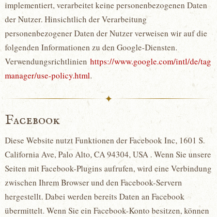
implementiert, verarbeitet keine personenbezogenen Daten
der Nutzer. Hinsichtlich der Verarbeitung
personenbezogener Daten der Nutzer verweisen wir auf die
folgenden Informationen zu den Google-Diensten.
Verwendungsrichtlinien
https://www.google.com/intl/de/tag
manager/use-policy.html
.
✦
Facebook
Diese Website nutzt Funktionen der Facebook Inc, 1601 S.
California Ave, Palo Alto, CA 94304, USA . Wenn Sie unsere
Seiten mit Facebook-Plugins aufrufen, wird eine Verbindung
zwischen Ihrem Browser und den Facebook-Servern
hergestellt. Dabei werden bereits Daten an Facebook
übermittelt. Wenn Sie ein Facebook-Konto besitzen, können