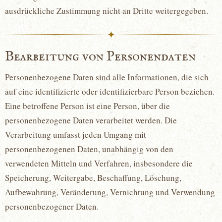
ausdrückliche Zustimmung nicht an Dritte weitergegeben.
✦
Bearbeitung von Personendaten
Personenbezogene Daten sind alle Informationen, die sich
auf eine identifizierte oder identifizierbare Person beziehen.
Eine betroffene Person ist eine Person, über die
personenbezogene Daten verarbeitet werden. Die
Verarbeitung umfasst jeden Umgang mit
personenbezogenen Daten, unabhängig von den
verwendeten Mitteln und Verfahren, insbesondere die
Speicherung, Weitergabe, Beschaffung, Löschung,
Aufbewahrung, Veränderung, Vernichtung und Verwendung
personenbezogener Daten.