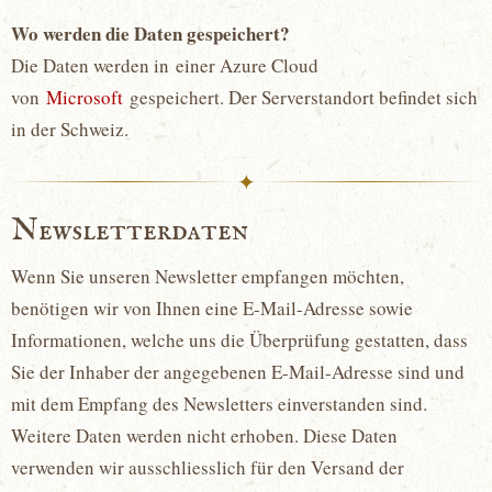
Wo werden die Daten gespeichert?
Die Daten werden in einer Azure Cloud
von
Microsoft
gespeichert. Der Serverstandort befindet sich
in der Schweiz.
✦
Newsletterdaten
Wenn Sie unseren Newsletter empfangen möchten,
benötigen wir von Ihnen eine E-Mail-Adresse sowie
Informationen, welche uns die Überprüfung gestatten, dass
Sie der Inhaber der angegebenen E-Mail-Adresse sind und
mit dem Empfang des Newsletters einverstanden sind.
Weitere Daten werden nicht erhoben. Diese Daten
verwenden wir ausschliesslich für den Versand der