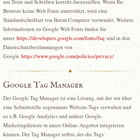
um Texte und Schriften korrekt darzustellen. Wenn Ihr
Browser keine Web Fonts unterstützt, wird eine
Standardschriftart von Ihrem Computer verwendet. Weitere
Informationen zu Google Web Fonts finden Sie
unter
https://developers.google.com/fonts/faq
und in den
Datenschutzbestimmungen von
Google
https://www.google.com/policies/privacy/
✦
Google Tag Manager
Der Google Tag Manager ist eine Lösung, mit der wir über
eine Schnittstelle sogenannte Website-Tags verwalten und
so z.B. Google Analytics und andere Google-
Marketingdienste in unser Online-Angebot integrieren
können. Der Tag Manager selbst, der die Tags