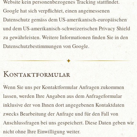
Website kein personenbezogenes Tracking stattfindet.
Google hat sich verpflichtet, einen angemessenen
Datenschutz gemäss dem US-amerikanisch-europäischen
und dem US-amerikanisch-schweizerischen Privacy Shield
zu gewährleisten. Weitere Informationen finden Sie in den
Datenschutzbestimmungen von Google.
✦
Kontaktformular
Wenn Sie uns per Kontaktformular Anfragen zukommen
lassen, werden Ihre Angaben aus dem Anfrageformular
inklusive der von Ihnen dort angegebenen Kontaktdaten
zwecks Bearbeitung der Anfrage und für den Fall von
Anschlussfragen bei uns gespeichert. Diese Daten geben wir
nicht ohne Ihre Einwilligung weiter.