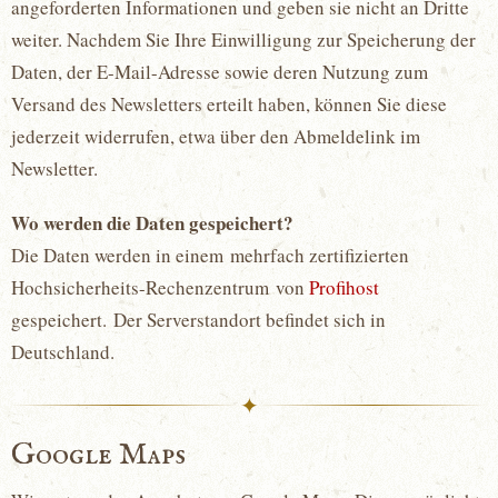
angeforderten Informationen und geben sie nicht an Dritte
weiter. Nachdem Sie Ihre Einwilligung zur Speicherung der
Daten, der E-Mail-Adresse sowie deren Nutzung zum
Versand des Newsletters erteilt haben, können Sie diese
jederzeit widerrufen, etwa über den Abmeldelink im
Newsletter.
Wo werden die Daten gespeichert?
Die Daten werden in einem mehrfach zertifizierten
Hochsicherheits-Rechenzentrum von
Profihost
gespeichert. Der Serverstandort befindet sich in
Deutschland.
✦
Google Maps