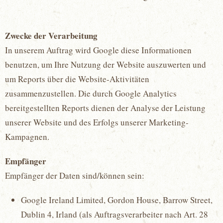
Zwecke der Verarbeitung
In unserem Auftrag wird Google diese Informationen
benutzen, um Ihre Nutzung der Website auszuwerten und
um Reports über die Website-Aktivitäten
zusammenzustellen. Die durch Google Analytics
bereitgestellten Reports dienen der Analyse der Leistung
unserer Website und des Erfolgs unserer Marketing-
Kampagnen.
Empfänger
Empfänger der Daten sind/können sein:
Google Ireland Limited, Gordon House, Barrow Street,
Dublin 4, Irland (als Auftragsverarbeiter nach Art. 28