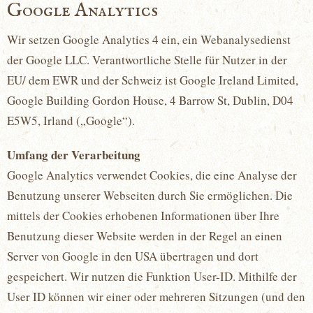
Google Analytics
Wir setzen Google Analytics 4 ein, ein Webanalysedienst
der Google LLC. Verantwortliche Stelle für Nutzer in der
EU/ dem EWR und der Schweiz ist Google Ireland Limited,
Google Building Gordon House, 4 Barrow St, Dublin, D04
E5W5, Irland („Google“).
Umfang der Verarbeitung
Google Analytics verwendet Cookies, die eine Analyse der
Benutzung unserer Webseiten durch Sie ermöglichen. Die
mittels der Cookies erhobenen Informationen über Ihre
Benutzung dieser Website werden in der Regel an einen
Server von Google in den USA übertragen und dort
gespeichert. Wir nutzen die Funktion User-ID. Mithilfe der
User ID können wir einer oder mehreren Sitzungen (und den