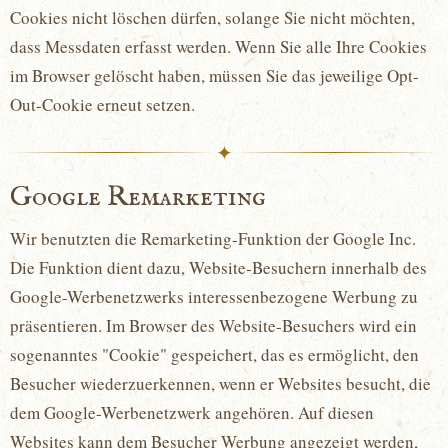
Cookies nicht löschen dürfen, solange Sie nicht möchten,
dass Messdaten erfasst werden. Wenn Sie alle Ihre Cookies
im Browser gelöscht haben, müssen Sie das jeweilige Opt-
Out-Cookie erneut setzen.
✦
Google Remarketing
Wir benutzten die Remarketing-Funktion der Google Inc.
Die Funktion dient dazu, Website-Besuchern innerhalb des
Google-Werbenetzwerks interessenbezogene Werbung zu
präsentieren. Im Browser des Website-Besuchers wird ein
sogenanntes "Cookie" gespeichert, das es ermöglicht, den
Besucher wiederzuerkennen, wenn er Websites besucht, die
dem Google-Werbenetzwerk angehören. Auf diesen
Websites kann dem Besucher Werbung angezeigt werden,