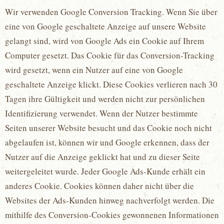
Wir verwenden Google Conversion Tracking. Wenn Sie über
eine von Google geschaltete Anzeige auf unsere Website
gelangt sind, wird von Google Ads ein Cookie auf Ihrem
Computer gesetzt. Das Cookie für das Conversion-Tracking
wird gesetzt, wenn ein Nutzer auf eine von Google
geschaltete Anzeige klickt. Diese Cookies verlieren nach 30
Tagen ihre Gültigkeit und werden nicht zur persönlichen
Identifizierung verwendet. Wenn der Nutzer bestimmte
Seiten unserer Website besucht und das Cookie noch nicht
abgelaufen ist, können wir und Google erkennen, dass der
Nutzer auf die Anzeige geklickt hat und zu dieser Seite
weitergeleitet wurde. Jeder Google Ads-Kunde erhält ein
anderes Cookie. Cookies können daher nicht über die
Websites der Ads-Kunden hinweg nachverfolgt werden. Die
mithilfe des Conversion-Cookies gewonnenen Informationen