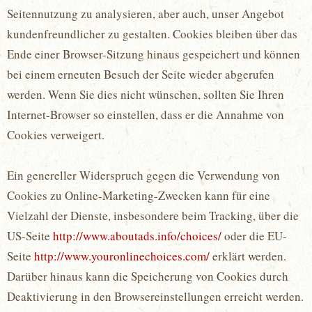
Seitennutzung zu analysieren, aber auch, unser Angebot
kundenfreundlicher zu gestalten. Cookies bleiben über das
Ende einer Browser-Sitzung hinaus gespeichert und können
bei einem erneuten Besuch der Seite wieder abgerufen
werden. Wenn Sie dies nicht wünschen, sollten Sie Ihren
Internet-Browser so einstellen, dass er die Annahme von
Cookies verweigert.
Ein genereller Widerspruch gegen die Verwendung von
Cookies zu Online-Marketing-Zwecken kann für eine
Vielzahl der Dienste, insbesondere beim Tracking, über die
US-Seite
http://www.aboutads.info/choices/
oder die EU-
Seite
http://www.youronlinechoices.com/
erklärt werden.
Darüber hinaus kann die Speicherung von Cookies durch
Deaktivierung in den Browsereinstellungen erreicht werden.