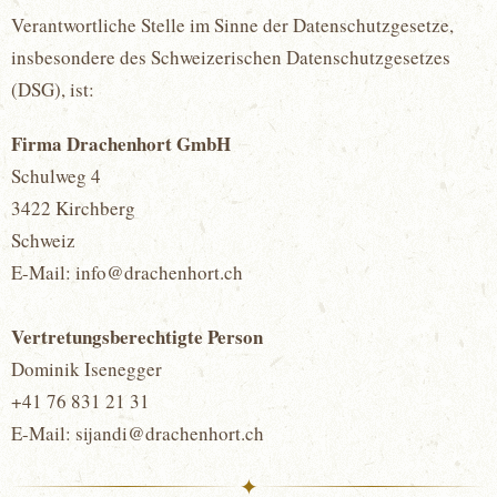
Verantwortliche Stelle im Sinne der Datenschutzgesetze,
insbesondere des Schweizerischen Datenschutzgesetzes
(DSG), ist:
Firma Drachenhort GmbH
Schulweg 4
3422 Kirchberg
Schweiz
E-Mail: info@drachenhort.ch
Vertretungsberechtigte Person
Dominik Isenegger
+41 76 831 21 31
E-Mail: sijandi@drachenhort.ch
✦