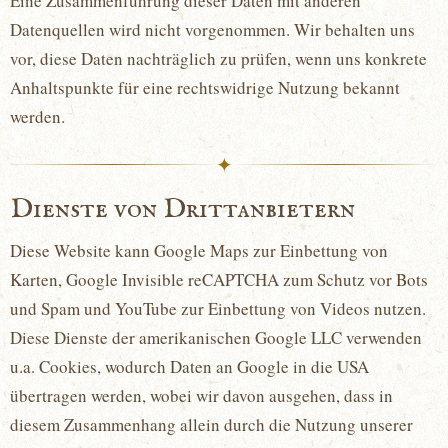
Eine Zusammenführung dieser Daten mit anderen
Datenquellen wird nicht vorgenommen. Wir behalten uns
vor, diese Daten nachträglich zu prüfen, wenn uns konkrete
Anhaltspunkte für eine rechtswidrige Nutzung bekannt
werden.
✦
Dienste von Drittanbietern
Diese Website kann Google Maps zur Einbettung von
Karten, Google Invisible reCAPTCHA zum Schutz vor Bots
und Spam und YouTube zur Einbettung von Videos nutzen.
Diese Dienste der amerikanischen Google LLC verwenden
u.a. Cookies, wodurch Daten an Google in die USA
übertragen werden, wobei wir davon ausgehen, dass in
diesem Zusammenhang allein durch die Nutzung unserer