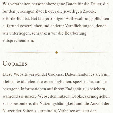
Wir verarbeiten personenbezogene Daten für die Dauer, die
für den jeweiligen Zweck oder die jeweiligen Zwecke
erforderlich ist. Bei längerfristigen Aufbewahrungspflichten
aufgrund gesetzlicher und anderer Verpflichtungen, denen
wir unterliegen, schränken wir die Bearbeitung
entsprechend ein.
✦
Cookies
Diese Website verwendet Cookies. Dabei handelt es sich um
kleine Textdateien, die es ermöglichen, spezifische, auf sie
bezogene Informationen auf ihrem Endgerät zu speichern,
während sie unsere Webseiten nutzen. Cookies ermöglichen
es insbesondere, die Nutzungshäufigkeit und die Anzahl der
Nutzer der Seiten zu ermitteln, Verhaltensmuster der