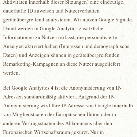
Aktivitäten innerhalb dieser Sitzungen) eine eindeutige,
dauerhafte ID zuweisen und Nutzerverhalten
geräteübergreifend analysieren. Wir nutzen Google Signale.
Damit werden in Google Analytics zusätzliche
Informationen zu Nutzern erfasst, die personalisierte
Anzeigen aktiviert haben (Interessen und demographische
Daten) und Anzeigen können in geräteübergreifenden
Remarketing-Kampagnen an diese Nutzer ausgeliefert
werden.
Bei Google Analytics 4 ist die Anonymisierung von IP-
Adressen standardmäßig aktiviert. Aufgrund der IP-
Anonymisierung wird Ihre IP-Adresse von Google innerhalb
von Mitgliedstaaten der Europäischen Union oder in
anderen Vertragsstaaten des Abkommens über den
Europäischen Wirtschaftsraum gekürzt. Nur in