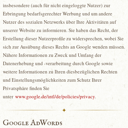
insbesondere (auch für nicht eingeloggte Nutzer) zur
Erbringung bedarfsgerechter Werbung und um andere
Nutzer des sozialen Netzwerks über Ihre Aktivitäten auf
unserer Website zu informieren. Sie haben das Recht, der
Erstellung dieser Nutzerprofile zu widersprechen, wobei Sie
sich zur Ausübung dieses Rechts an Google wenden müssen.
Nähere Informationen zu Zweck und Umfang der
Datenerhebung und -verarbeitung durch Google sowie
weitere Informationen zu Ihren diesbezüglichen Rechten
und Einstellungsmöglichkeiten zum Schutz Ihrer
Privatsphäre finden Sie
unter
www.google.de/intl/de/policies/privacy
.
✦
Google AdWords