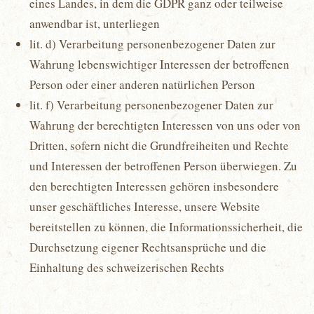
eines Landes, in dem die GDPR ganz oder teilweise
anwendbar ist, unterliegen
lit. d) Verarbeitung personenbezogener Daten zur
Wahrung lebenswichtiger Interessen der betroffenen
Person oder einer anderen natürlichen Person
lit. f) Verarbeitung personenbezogener Daten zur
Wahrung der berechtigten Interessen von uns oder von
Dritten, sofern nicht die Grundfreiheiten und Rechte
und Interessen der betroffenen Person überwiegen. Zu
den berechtigten Interessen gehören insbesondere
unser geschäftliches Interesse, unsere Website
bereitstellen zu können, die Informationssicherheit, die
Durchsetzung eigener Rechtsansprüche und die
Einhaltung des schweizerischen Rechts