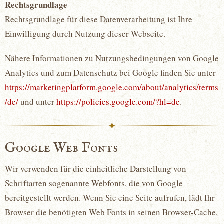
Rechtsgrundlage
Rechtsgrundlage für diese Datenverarbeitung ist Ihre
Einwilligung durch Nutzung dieser Webseite.
Nähere Informationen zu Nutzungsbedingungen von Google
Analytics und zum Datenschutz bei Google finden Sie unter
https://marketingplatform.google.com/about/analytics/terms
/de/
und unter
https://policies.google.com/?hl=de
.
✦
Google Web Fonts
Wir verwenden für die einheitliche Darstellung von
Schriftarten sogenannte Webfonts, die von Google
bereitgestellt werden. Wenn Sie eine Seite aufrufen, lädt Ihr
Browser die benötigten Web Fonts in seinen Browser-Cache,