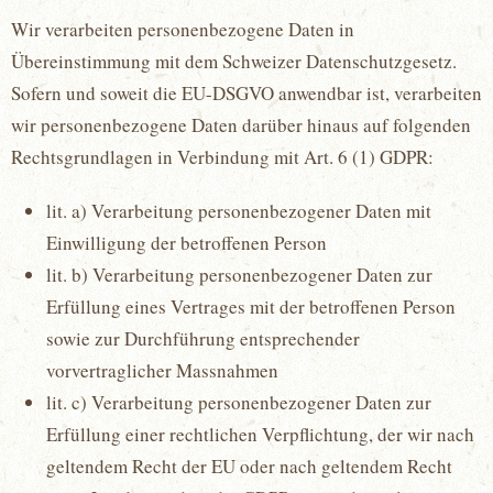
Wir verarbeiten personenbezogene Daten in
Übereinstimmung mit dem Schweizer Datenschutzgesetz.
Sofern und soweit die EU-DSGVO anwendbar ist, verarbeiten
wir personenbezogene Daten darüber hinaus auf folgenden
Rechtsgrundlagen in Verbindung mit Art. 6 (1) GDPR:
lit. a) Verarbeitung personenbezogener Daten mit
Einwilligung der betroffenen Person
lit. b) Verarbeitung personenbezogener Daten zur
Erfüllung eines Vertrages mit der betroffenen Person
sowie zur Durchführung entsprechender
vorvertraglicher Massnahmen
lit. c) Verarbeitung personenbezogener Daten zur
Erfüllung einer rechtlichen Verpflichtung, der wir nach
geltendem Recht der EU oder nach geltendem Recht