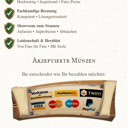
Hochwertig • Inspirirend • Faire Preise
Fachkundige Beratung
Kompetent • Lösungsorientiert
Showroom zum Staunen
Anfassen • Anprobieren • Abtauchen
Leidenschaft & Herzblut
Von Fans für Fans • Mit Seele
Akzeptierte Münzen
Ihr entscheidet wie Ihr bezahlen möchtet: