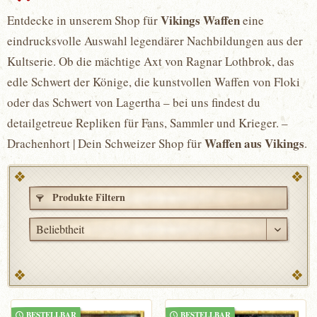
Vikings Waffen
Entdecke in unserem Shop für
eine
eindrucksvolle Auswahl legendärer Nachbildungen aus der
Kultserie. Ob die mächtige Axt von Ragnar Lothbrok, das
edle Schwert der Könige, die kunstvollen Waffen von Floki
oder das Schwert von Lagertha – bei uns findest du
detailgetreue Repliken für Fans, Sammler und Krieger. –
Waffen aus Vikings
Drachenhort | Dein Schweizer Shop für
.
Produkte Filtern
BESTELLBAR
BESTELLBAR