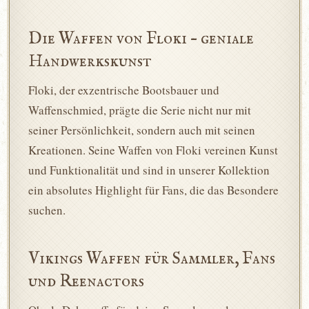
Die Waffen von Floki – geniale
Handwerkskunst
Floki, der exzentrische Bootsbauer und
Waffenschmied, prägte die Serie nicht nur mit
seiner Persönlichkeit, sondern auch mit seinen
Kreationen. Seine Waffen von Floki vereinen Kunst
und Funktionalität und sind in unserer Kollektion
ein absolutes Highlight für Fans, die das Besondere
suchen.
Vikings Waffen für Sammler, Fans
und Reenactors