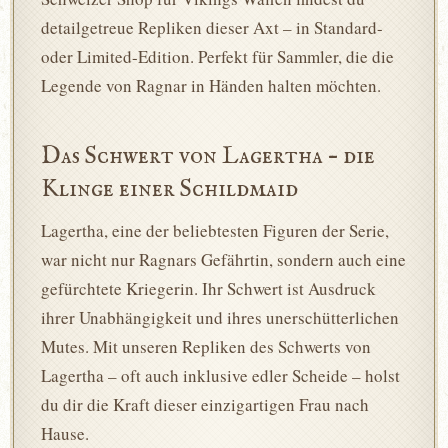
detailgetreue Repliken dieser Axt – in Standard-
oder Limited-Edition. Perfekt für Sammler, die die
Legende von Ragnar in Händen halten möchten.
Das Schwert von Lagertha – die
Klinge einer Schildmaid
Lagertha, eine der beliebtesten Figuren der Serie,
war nicht nur Ragnars Gefährtin, sondern auch eine
gefürchtete Kriegerin. Ihr Schwert ist Ausdruck
ihrer Unabhängigkeit und ihres unerschütterlichen
Mutes. Mit unseren Repliken des Schwerts von
Lagertha – oft auch inklusive edler Scheide – holst
du dir die Kraft dieser einzigartigen Frau nach
Hause.