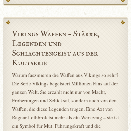
Vikings Waffen – Stärke,
Legenden und
Schlachtengeist aus der
Kultserie
Warum faszinieren die Waffen aus Vikings so sehr?
Die Serie Vikings begeistert Millionen Fans auf der
ganzen Welt. Sie erzählt nicht nur von Macht,
Eroberungen und Schicksal, sondern auch von den
Waffen, die diese Legenden trugen. Eine Axt von
Ragnar Lothbrok ist mehr als ein Werkzeug – sie ist
ein Symbol für Mut, Führungskraft und die