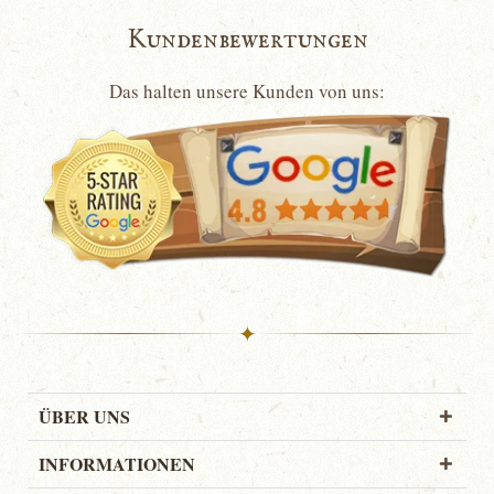
Kundenbewertungen
Das halten unsere Kunden von uns:
✦
ÜBER UNS
INFORMATIONEN