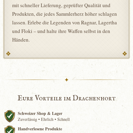
mit schneller Lieferung, geprüfter Qualität und
Produkten, die jedes Sammlerherz höher schlagen
lassen. Erlebe die Legenden von Ragnar, Lagertha
und Floki – und halte ihre Waffen selbst in den
Händen.
✦
Eure Vorteile im Drachenhort
Schweizer Shop & Lager
Zuverlässig • Ehrlich • Schnell
Handverlesene Produkte