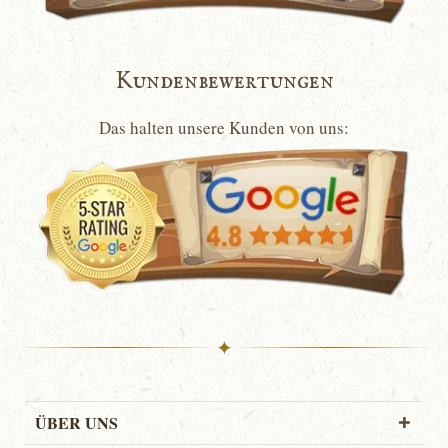
Kundenbewertungen
Das halten unsere Kunden von uns:
✦
ÜBER UNS