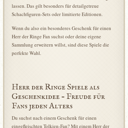
lassen. Das gilt besonders für detailgetreue
Schachfiguren-Sets oder limitierte Editionen.
Wenn du also ein besonderes Geschenk für einen
Herr der Ringe Fan suchst oder deine eigene
Sammlung erweitern willst, sind diese Spiele die
perfekte Wahl.
Herr der Ringe Spiele als
Geschenkidee – Freude für
Fans jeden Alters
Du suchst nach einem Geschenk für einen
eingefleischten Tolkien-Fan? Mit einem Herr der