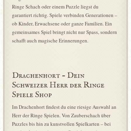
Ringe Schach oder einem Puzzle liegst du
garantiert richtig. Spiele verbinden Generationen –
ob Kinder, Erwachsene oder ganze Familien. Ein
gemeinsames Spiel bringt nicht nur Spass, sondern
schafft auch magische Erinnerungen.
Drachenhort – Dein
Schweizer Herr der Ringe
Spiele Shop
Im Drachenhort findest du eine riesige Auswahl an
Herr der Ringe Spielen. Von Zauberschach über
Puzzles bis hin zu kunstvollen Spielkarten – bei