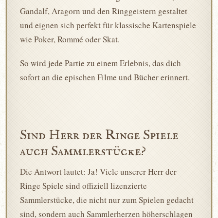
Gandalf, Aragorn und den Ringgeistern gestaltet
und eignen sich perfekt für klassische Kartenspiele
wie Poker, Rommé oder Skat.
So wird jede Partie zu einem Erlebnis, das dich
sofort an die epischen Filme und Bücher erinnert.
Sind Herr der Ringe Spiele
auch Sammlerstücke?
Die Antwort lautet: Ja! Viele unserer Herr der
Ringe Spiele sind offiziell lizenzierte
Sammlerstücke, die nicht nur zum Spielen gedacht
sind, sondern auch Sammlerherzen höherschlagen