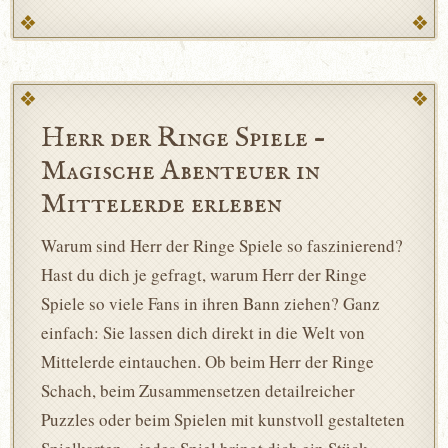
Herr der Ringe Spiele –
Magische Abenteuer in
Mittelerde erleben
Warum sind Herr der Ringe Spiele so faszinierend?
Hast du dich je gefragt, warum Herr der Ringe
Spiele so viele Fans in ihren Bann ziehen? Ganz
einfach: Sie lassen dich direkt in die Welt von
Mittelerde eintauchen. Ob beim Herr der Ringe
Schach, beim Zusammensetzen detailreicher
Puzzles oder beim Spielen mit kunstvoll gestalteten