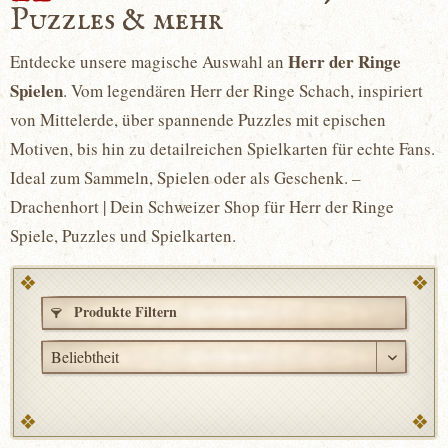
Puzzles & mehr
Herr der Ringe
Entdecke unsere magische Auswahl an
Spielen
. Vom legendären Herr der Ringe Schach, inspiriert
von Mittelerde, über spannende Puzzles mit epischen
Motiven, bis hin zu detailreichen Spielkarten für echte Fans.
Ideal zum Sammeln, Spielen oder als Geschenk. –
Drachenhort | Dein Schweizer Shop für Herr der Ringe
Spiele, Puzzles und Spielkarten.
Produkte Filtern