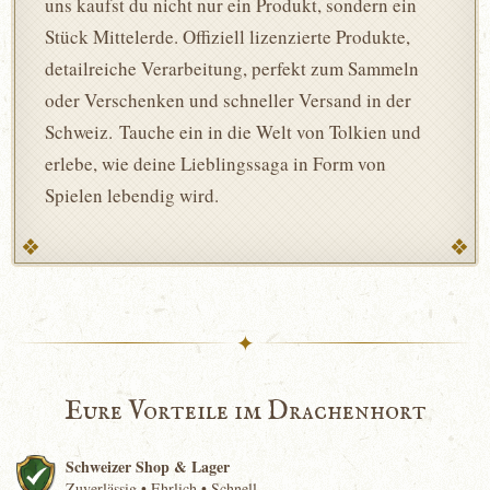
uns kaufst du nicht nur ein Produkt, sondern ein
Stück Mittelerde. Offiziell lizenzierte Produkte,
detailreiche Verarbeitung, perfekt zum Sammeln
oder Verschenken und schneller Versand in der
Schweiz. Tauche ein in die Welt von Tolkien und
erlebe, wie deine Lieblingssaga in Form von
Spielen lebendig wird.
✦
Eure Vorteile im Drachenhort
Schweizer Shop & Lager
Zuverlässig • Ehrlich • Schnell