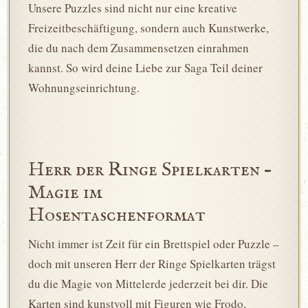
Unsere Puzzles sind nicht nur eine kreative
Freizeitbeschäftigung, sondern auch Kunstwerke,
die du nach dem Zusammensetzen einrahmen
kannst. So wird deine Liebe zur Saga Teil deiner
Wohnungseinrichtung.
Herr der Ringe Spielkarten –
Magie im
Hosentaschenformat
Nicht immer ist Zeit für ein Brettspiel oder Puzzle –
doch mit unseren Herr der Ringe Spielkarten trägst
du die Magie von Mittelerde jederzeit bei dir. Die
Karten sind kunstvoll mit Figuren wie Frodo,