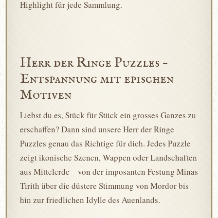
Highlight für jede Sammlung.
Herr der Ringe Puzzles –
Entspannung mit epischen
Motiven
Liebst du es, Stück für Stück ein grosses Ganzes zu
erschaffen? Dann sind unsere Herr der Ringe
Puzzles genau das Richtige für dich. Jedes Puzzle
zeigt ikonische Szenen, Wappen oder Landschaften
aus Mittelerde – von der imposanten Festung Minas
Tirith über die düstere Stimmung von Mordor bis
hin zur friedlichen Idylle des Auenlands.