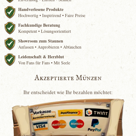
Handverlesene Produkte
Hochwertig • Inspirirend • Faire Preise
Fachkundige Beratung
Kompetent • Lösungsorientiert
Showroom zum Staunen
Anfassen • Anprobieren • Abtauchen
Leidenschaft & Herzblut
Von Fans für Fans • Mit Seele
Akzeptierte Münzen
Ihr entscheidet wie Ihr bezahlen möchtet: