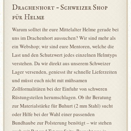
Drachenhort – Schweizer Shop
für Helme
Warum solltet ihr eure Mittelalter Helme gerade bei
uns im Drachenhort aussuchen? Wir sind mehr als
ein Webshop; wir sind eure Mentoren, welche die
Last und den Schutzwert jedes einzelnen Helmtyps
verstehen. Da wir direkt aus unserem Schweizer
Lager versenden, geniesst ihr schnelle Lieferzeiten
und müsst euch nicht mit mühsamen
Zollformalitäten bei der Einfuhr von schweren
Rüstungsteilen herumschlagen. Ob ihr Beratung
zur Materialstärke für Buhurt (2 mm Stahl) sucht
oder Hilfe bei der Wahl einer passenden
Bundhaube zur Polsterung benötigt – wir stehen