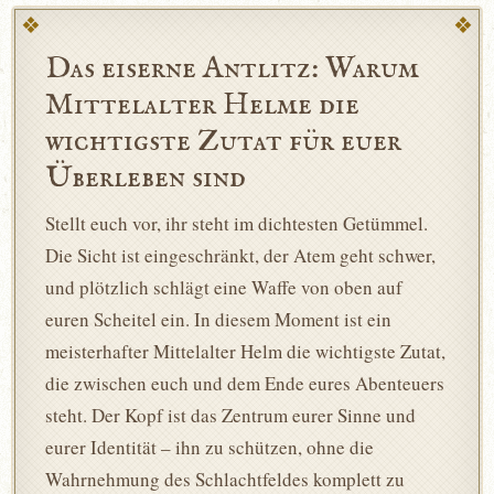
Das eiserne Antlitz: Warum
Mittelalter Helme die
wichtigste Zutat für euer
Überleben sind
Stellt euch vor, ihr steht im dichtesten Getümmel.
Die Sicht ist eingeschränkt, der Atem geht schwer,
und plötzlich schlägt eine Waffe von oben auf
euren Scheitel ein. In diesem Moment ist ein
meisterhafter Mittelalter Helm die wichtigste Zutat,
die zwischen euch und dem Ende eures Abenteuers
steht. Der Kopf ist das Zentrum eurer Sinne und
eurer Identität – ihn zu schützen, ohne die
Wahrnehmung des Schlachtfeldes komplett zu