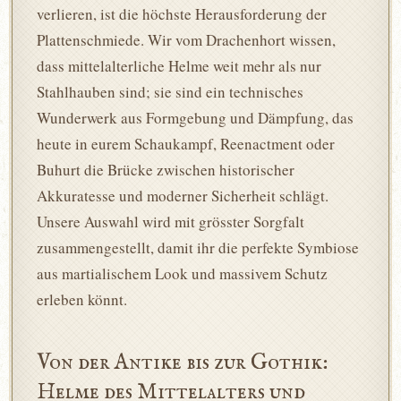
verlieren, ist die höchste Herausforderung der
Plattenschmiede. Wir vom Drachenhort wissen,
dass mittelalterliche Helme weit mehr als nur
Stahlhauben sind; sie sind ein technisches
Wunderwerk aus Formgebung und Dämpfung, das
heute in eurem Schaukampf, Reenactment oder
Buhurt die Brücke zwischen historischer
Akkuratesse und moderner Sicherheit schlägt.
Unsere Auswahl wird mit grösster Sorgfalt
zusammengestellt, damit ihr die perfekte Symbiose
aus martialischem Look und massivem Schutz
erleben könnt.
Von der Antike bis zur Gothik:
Helme des Mittelalters und