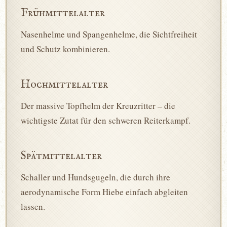
Frühmittelalter
Nasenhelme und Spangenhelme, die Sichtfreiheit
und Schutz kombinieren.
Hochmittelalter
Der massive Topfhelm der Kreuzritter – die
wichtigste Zutat für den schweren Reiterkampf.
Spätmittelalter
Schaller und Hundsgugeln, die durch ihre
aerodynamische Form Hiebe einfach abgleiten
lassen.