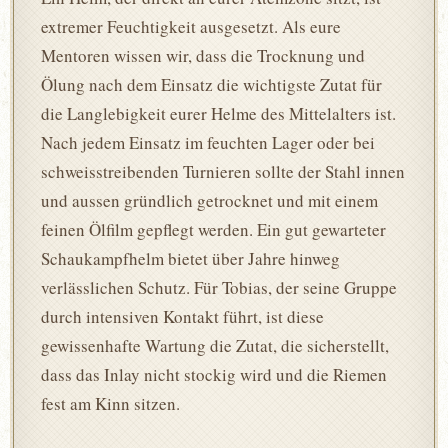
extremer Feuchtigkeit ausgesetzt. Als eure
Mentoren wissen wir, dass die Trocknung und
Ölung nach dem Einsatz die wichtigste Zutat für
die Langlebigkeit eurer Helme des Mittelalters ist.
Nach jedem Einsatz im feuchten Lager oder bei
schweisstreibenden Turnieren sollte der Stahl innen
und aussen gründlich getrocknet und mit einem
feinen Ölfilm gepflegt werden. Ein gut gewarteter
Schaukampfhelm bietet über Jahre hinweg
verlässlichen Schutz. Für Tobias, der seine Gruppe
durch intensiven Kontakt führt, ist diese
gewissenhafte Wartung die Zutat, die sicherstellt,
dass das Inlay nicht stockig wird und die Riemen
fest am Kinn sitzen.