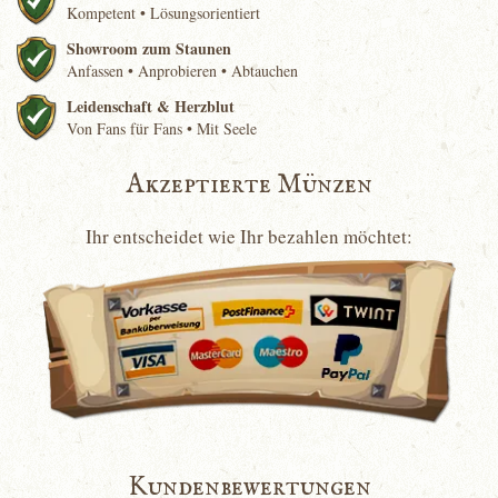
Kompetent • Lösungsorientiert
Showroom zum Staunen
Anfassen • Anprobieren • Abtauchen
Leidenschaft & Herzblut
Von Fans für Fans • Mit Seele
Akzeptierte Münzen
Ihr entscheidet wie Ihr bezahlen möchtet:
Kundenbewertungen