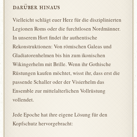
darüber hinaus
Vielleicht schlägt euer Herz für die disziplinierten
Legionen Roms oder die furchtlosen Nordmänner.
In unserem Hort findet ihr authentische
Rekonstruktionen: Von römischen Galeas und
Gladiatorenhelmen bis hin zum ikonischen
Wikingerhelm mit Brille. Wenn ihr Gothische
Rüstungen kaufen möchtet, wisst ihr, dass erst die
passende Schaller oder der Visierhelm das
Ensemble zur mittelalterlichen Vollrüstung
vollendet.
Jede Epoche hat ihre eigene Lösung für den
Kopfschutz hervorgebracht: