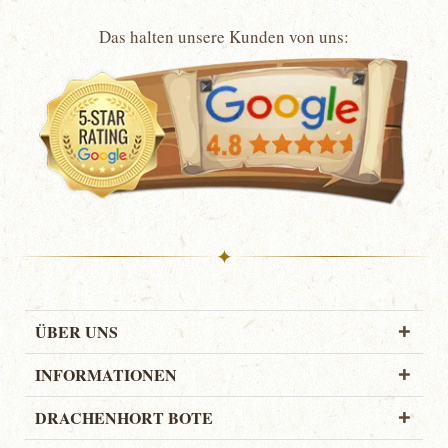
Das halten unsere Kunden von uns:
✦
ÜBER UNS
INFORMATIONEN
DRACHENHORT BOTE