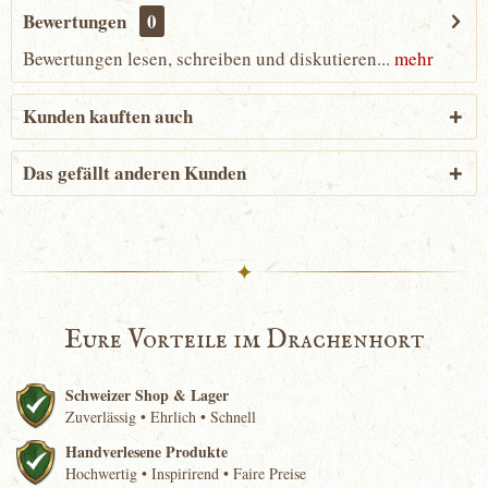
Bewertungen
0
Bewertungen lesen, schreiben und diskutieren...
mehr
Kunden kauften auch
Das gefällt anderen Kunden
✦
Eure Vorteile im Drachenhort
Schweizer Shop & Lager
Zuverlässig • Ehrlich • Schnell
Handverlesene Produkte
Hochwertig • Inspirirend • Faire Preise