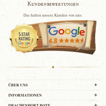
Kundenbewertungen
Das halten unsere Kunden von uns:
✦
ÜBER UNS
INFORMATIONEN
DRACHENHORT BOTE