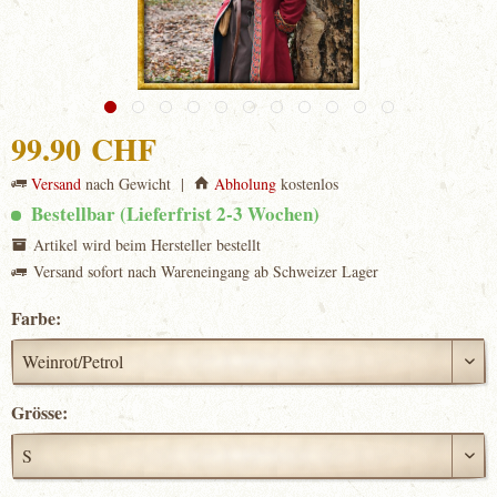
99.90 CHF
Versand
nach Gewicht |
Abholung
kostenlos
Bestellbar (Lieferfrist 2-3 Wochen)
Artikel wird beim Hersteller bestellt
Versand sofort nach Wareneingang ab Schweizer Lager
Farbe:
Grösse: