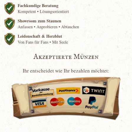
Fachkundige Beratung
Kompetent • Lösungsorientiert
Showroom zum Staunen
Anfassen • Anprobieren • Abtauchen
Leidenschaft & Herzblut
Von Fans für Fans • Mit Seele
Akzeptierte Münzen
Ihr entscheidet wie Ihr bezahlen möchtet: