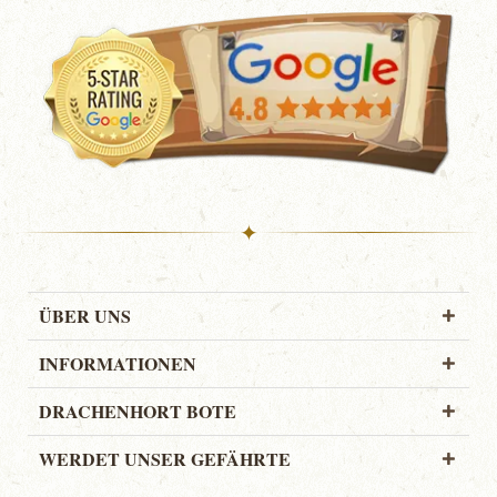
✦
ÜBER UNS
INFORMATIONEN
DRACHENHORT BOTE
WERDET UNSER GEFÄHRTE