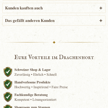
Kunden kauften auch
Das gefällt anderen Kunden
✦
Eure Vorteile im Drachenhort
Schweizer Shop & Lager
Zuverlässig • Ehrlich • Schnell
Handverlesene Produkte
Hochwertig • Inspirirend • Faire Preise
Fachkundige Beratung
Kompetent • Lösungsorientiert
Showroom zum Staunen