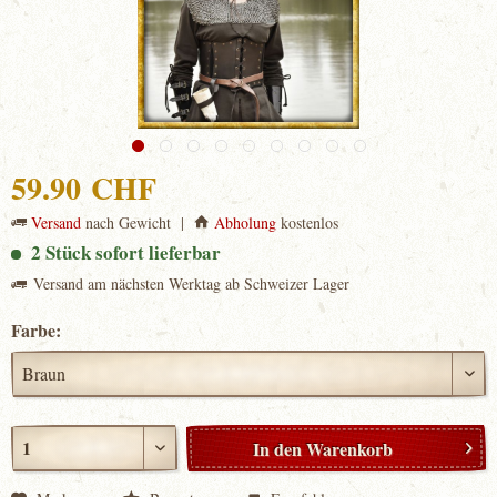
59.90 CHF
Versand
nach Gewicht |
Abholung
kostenlos
2 Stück sofort lieferbar
Versand am nächsten Werktag ab Schweizer Lager
Farbe:
In den
Warenkorb