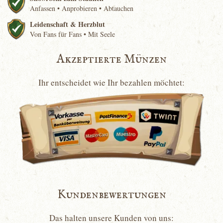
Anfassen • Anprobieren • Abtauchen
Leidenschaft & Herzblut
Von Fans für Fans • Mit Seele
Akzeptierte Münzen
Ihr entscheidet wie Ihr bezahlen möchtet:
Kundenbewertungen
Das halten unsere Kunden von uns: