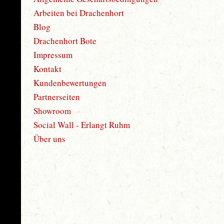
Arbeiten bei Drachenhort
Blog
Drachenhort Bote
Impressum
Kontakt
Kundenbewertungen
Partnerseiten
Showroom
Social Wall - Erlangt Ruhm
Über uns