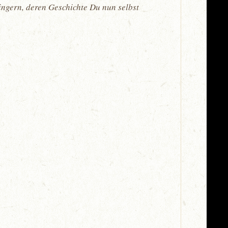
ingern, deren Geschichte Du nun selbst