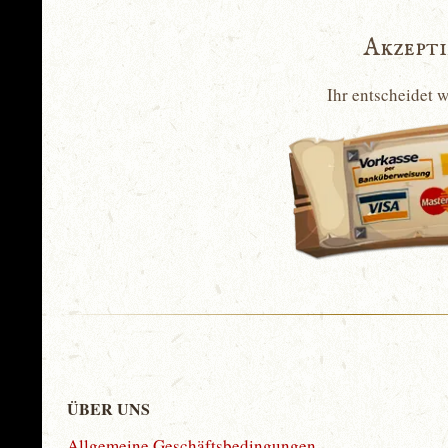
Akzept
Ihr entscheidet 
ÜBER UNS
Allgemeine Geschäftsbedingungen