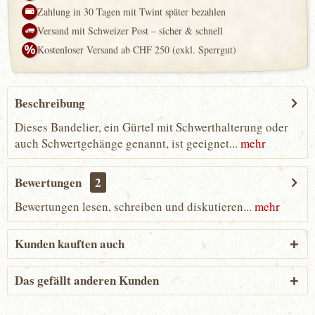
Zahlung in 30 Tagen mit Twint später bezahlen
Versand mit Schweizer Post – sicher & schnell
Kostenloser Versand ab CHF 250 (exkl. Sperrgut)
Beschreibung
Dieses Bandelier, ein Gürtel mit Schwerthalterung oder
auch Schwertgehänge genannt, ist geeignet...
mehr
Bewertungen
2
Bewertungen lesen, schreiben und diskutieren...
mehr
Kunden kauften auch
Das gefällt anderen Kunden