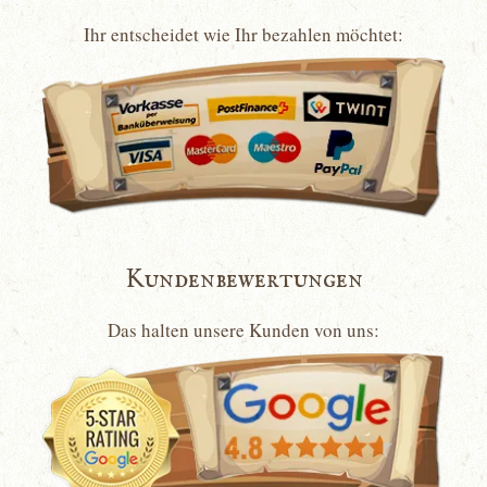
Ihr entscheidet wie Ihr bezahlen möchtet:
Kundenbewertungen
Das halten unsere Kunden von uns: