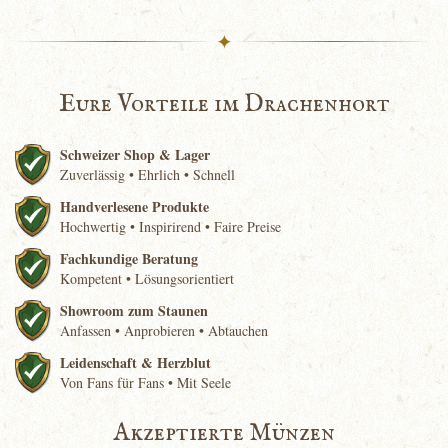
✦
Eure Vorteile im Drachenhort
Schweizer Shop & Lager
Zuverlässig • Ehrlich • Schnell
Handverlesene Produkte
Hochwertig • Inspirirend • Faire Preise
Fachkundige Beratung
Kompetent • Lösungsorientiert
Showroom zum Staunen
Anfassen • Anprobieren • Abtauchen
Leidenschaft & Herzblut
Von Fans für Fans • Mit Seele
Akzeptierte Münzen