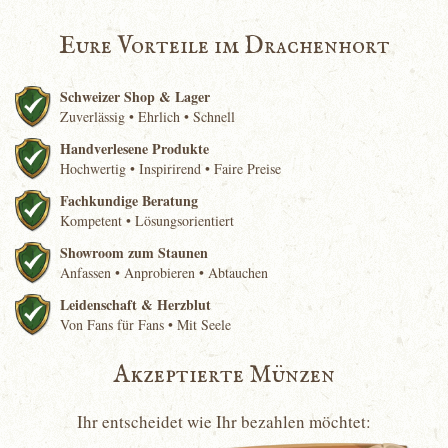
Eure Vorteile im Drachenhort
Schweizer Shop & Lager
Zuverlässig • Ehrlich • Schnell
Handverlesene Produkte
Hochwertig • Inspirirend • Faire Preise
Fachkundige Beratung
Kompetent • Lösungsorientiert
Showroom zum Staunen
Anfassen • Anprobieren • Abtauchen
Leidenschaft & Herzblut
Von Fans für Fans • Mit Seele
Akzeptierte Münzen
Ihr entscheidet wie Ihr bezahlen möchtet: