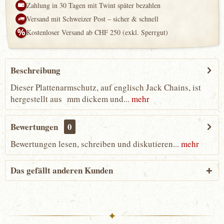
Zahlung in 30 Tagen mit Twint später bezahlen
Versand mit Schweizer Post – sicher & schnell
Kostenloser Versand ab CHF 250 (exkl. Sperrgut)
Beschreibung
Dieser Plattenarmschutz, auf englisch Jack Chains, ist
hergestellt aus mm dickem und...
mehr
Bewertungen
0
Bewertungen lesen, schreiben und diskutieren...
mehr
Das gefällt anderen Kunden
✦