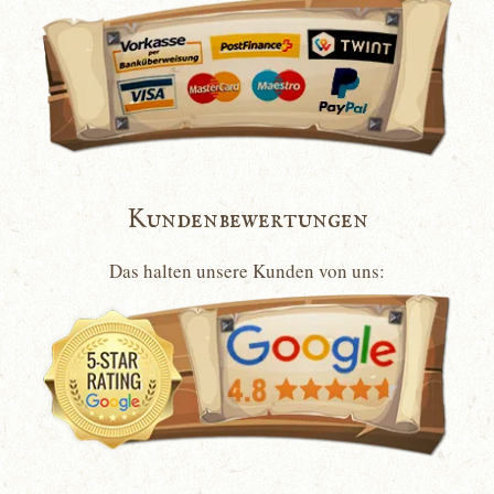
Kundenbewertungen
Das halten unsere Kunden von uns: