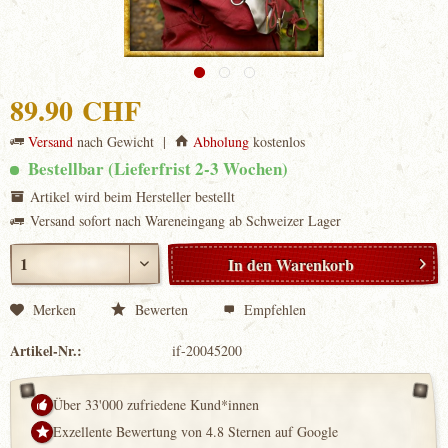
89.90 CHF
Versand
nach Gewicht |
Abholung
kostenlos
Bestellbar (Lieferfrist 2-3 Wochen)
Artikel wird beim Hersteller bestellt
Versand sofort nach Wareneingang ab Schweizer Lager
In den
Warenkorb
Merken
Bewerten
Empfehlen
Artikel-Nr.:
if-20045200
Über 33'000 zufriedene Kund*innen
Exzellente Bewertung von 4.8 Sternen auf Google