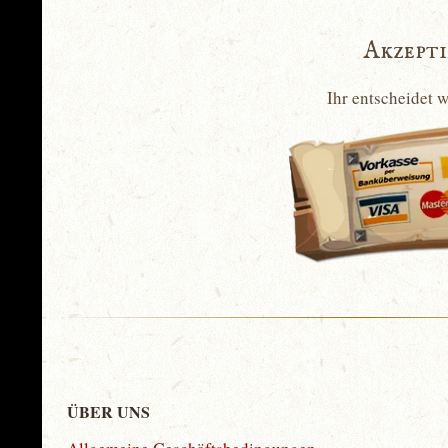
Akzept
Ihr entscheidet 
ÜBER UNS