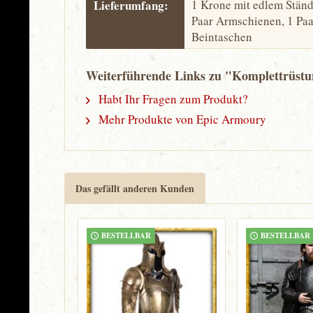
Lieferumfang:
1 Krone mit edlem Ständ
Paar Armschienen, 1 Paa
Beintaschen
Weiterführende Links zu "Komplettrüst
Habt Ihr Fragen zum Produkt?
Mehr Produkte von Epic Armoury
Das gefällt anderen Kunden
BESTELLBAR
BESTELLBAR