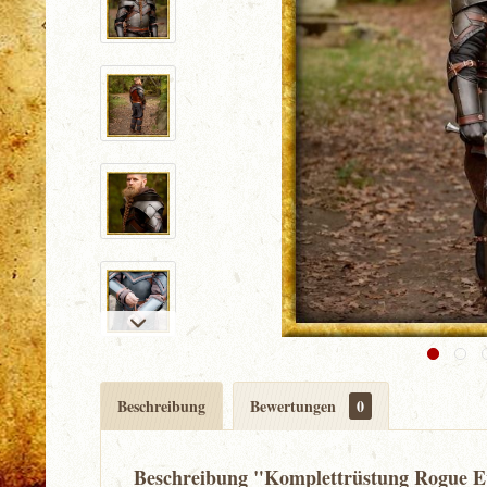
Beschreibung
Bewertungen
0
Beschreibung "Komplettrüstung Rogue E