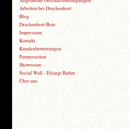
Allgemeine Geschäftsbedingungen
Arbeiten bei Drachenhort
Blog
Drachenhort Bote
Impressum
Kontakt
Kundenbewertungen
Partnerseiten
Showroom
Social Wall - Erlangt Ruhm
Über uns