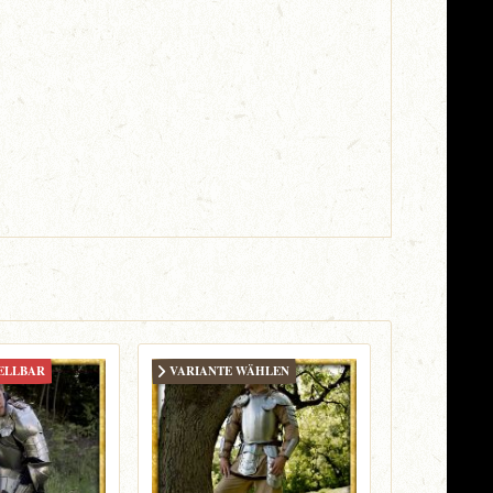
ELLBAR
VARIANTE WÄHLEN
BESTELLB