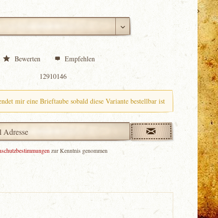
Bewerten
Empfehlen
12910146
endet mir eine Brieftaube sobald diese Variante bestellbar ist
nschutzbestimmungen
zur Kenntnis genommen