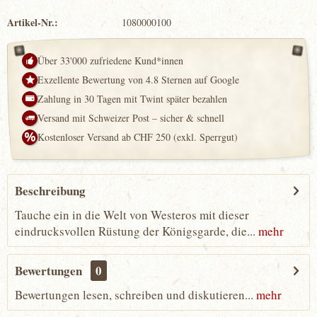
Artikel-Nr.:
1080000100
Über 33'000 zufriedene Kund*innen
Exzellente Bewertung von 4.8 Sternen auf Google
Zahlung in 30 Tagen mit Twint später bezahlen
Versand mit Schweizer Post – sicher & schnell
Kostenloser Versand ab CHF 250 (exkl. Sperrgut)
Beschreibung
Tauche ein in die Welt von Westeros mit dieser
eindrucksvollen Rüstung der Königsgarde, die...
mehr
Bewertungen
0
Bewertungen lesen, schreiben und diskutieren...
mehr