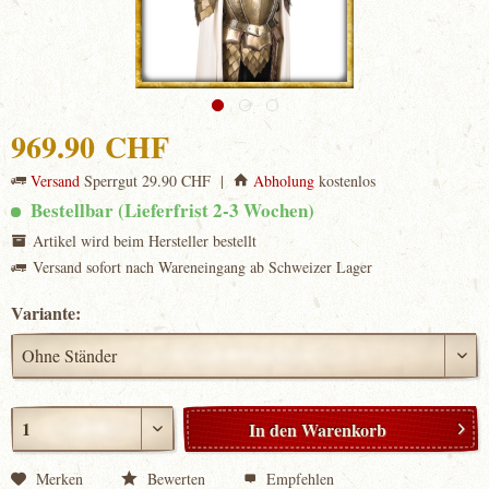
969.90 CHF
Versand
Sperrgut 29.90 CHF |
Abholung
kostenlos
Bestellbar (Lieferfrist 2-3 Wochen)
Artikel wird beim Hersteller bestellt
Versand sofort nach Wareneingang ab Schweizer Lager
Variante:
In den
Warenkorb
Merken
Bewerten
Empfehlen