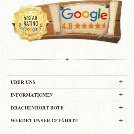
✦
ÜBER UNS
INFORMATIONEN
DRACHENHORT BOTE
WERDET UNSER GEFÄHRTE