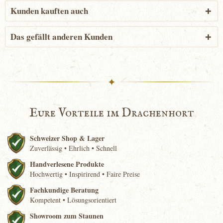
Kunden kauften auch
Das gefällt anderen Kunden
✦
Eure Vorteile im Drachenhort
Schweizer Shop & Lager
Zuverlässig • Ehrlich • Schnell
Handverlesene Produkte
Hochwertig • Inspirirend • Faire Preise
Fachkundige Beratung
Kompetent • Lösungsorientiert
Showroom zum Staunen