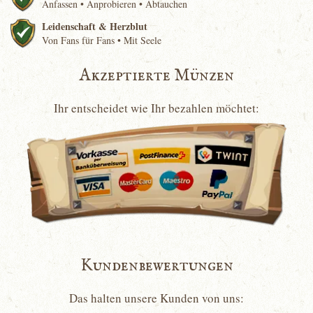
Anfassen • Anprobieren • Abtauchen
Leidenschaft & Herzblut
Von Fans für Fans • Mit Seele
Akzeptierte Münzen
Ihr entscheidet wie Ihr bezahlen möchtet:
Kundenbewertungen
Das halten unsere Kunden von uns: