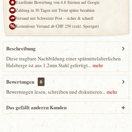
Exzellente Bewertung von 4.8 Sternen auf Google
Zahlung in 30 Tagen mit Twint später bezahlen
Versand mit Schweizer Post – sicher & schnell
Kostenloser Versand ab CHF 250 (exkl. Sperrgut)
Beschreibung
Diese tragbare Nachbildung einer spätmittelalterlichen
Halsberge ist aus 1,2mm Stahl gefertigt...
mehr
Bewertungen
0
Bewertungen lesen, schreiben und diskutieren...
mehr
Das gefällt anderen Kunden