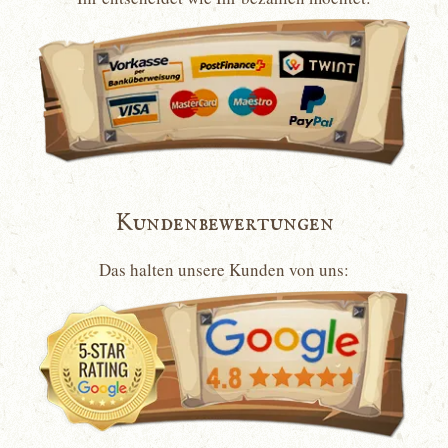
Kundenbewertungen
Das halten unsere Kunden von uns: