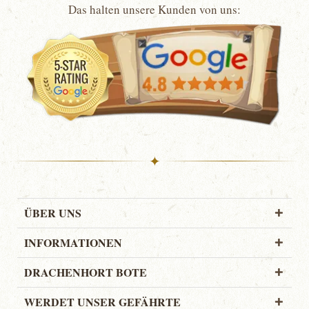
Das halten unsere Kunden von uns:
✦
ÜBER UNS
INFORMATIONEN
DRACHENHORT BOTE
WERDET UNSER GEFÄHRTE