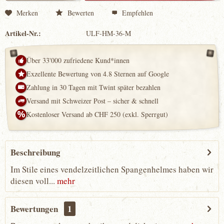
Merken
Bewerten
Empfehlen
Artikel-Nr.:
ULF-HM-36-M
Über 33'000 zufriedene Kund*innen
Exzellente Bewertung von 4.8 Sternen auf Google
Zahlung in 30 Tagen mit Twint später bezahlen
Versand mit Schweizer Post – sicher & schnell
Kostenloser Versand ab CHF 250 (exkl. Sperrgut)
Beschreibung
Im Stile eines vendelzeitlichen Spangenhelmes haben wir
diesen voll...
mehr
Bewertungen
1