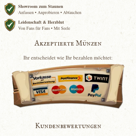
Showroom zum Staunen
Anfassen • Anprobieren • Abtauchen
Leidenschaft & Herzblut
Von Fans für Fans • Mit Seele
Akzeptierte Münzen
Ihr entscheidet wie Ihr bezahlen möchtet:
Kundenbewertungen