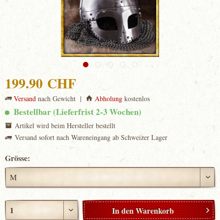
199.90 CHF
Versand
nach Gewicht |
Abholung
kostenlos
Bestellbar (Lieferfrist 2-3 Wochen)
Artikel wird beim Hersteller bestellt
Versand sofort nach Wareneingang ab Schweizer Lager
Grösse:
In den
Warenkorb