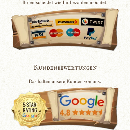
Ihr entscheidet wie Ihr bezahlen möchtet:
Kundenbewertungen
Das halten unsere Kunden von uns: