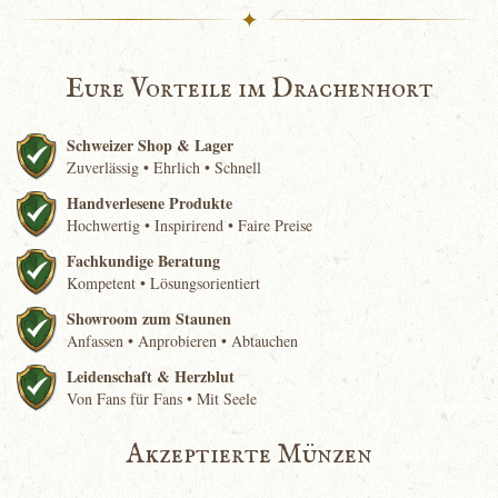
✦
Eure Vorteile im Drachenhort
Schweizer Shop & Lager
Zuverlässig • Ehrlich • Schnell
Handverlesene Produkte
Hochwertig • Inspirirend • Faire Preise
Fachkundige Beratung
Kompetent • Lösungsorientiert
Showroom zum Staunen
Anfassen • Anprobieren • Abtauchen
Leidenschaft & Herzblut
Von Fans für Fans • Mit Seele
Akzeptierte Münzen