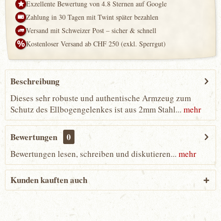
Exzellente Bewertung von 4.8 Sternen auf Google
Zahlung in 30 Tagen mit Twint später bezahlen
Versand mit Schweizer Post – sicher & schnell
Kostenloser Versand ab CHF 250 (exkl. Sperrgut)
Beschreibung
Dieses sehr robuste und authentische Armzeug zum
Schutz des Ellbogengelenkes ist aus 2mm Stahl...
mehr
Bewertungen
0
Bewertungen lesen, schreiben und diskutieren...
mehr
Kunden kauften auch