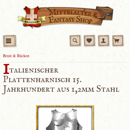
Brust & Rücken
I
talienischer
Plattenharnisch 15.
Jahrhundert aus 1,2mm Stahl