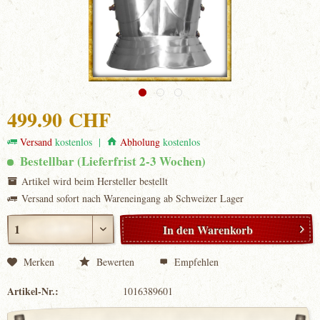
499.90 CHF
Versand
kostenlos |
Abholung
kostenlos
Bestellbar (Lieferfrist 2-3 Wochen)
Artikel wird beim Hersteller bestellt
Versand sofort nach Wareneingang ab Schweizer Lager
In den
Warenkorb
Merken
Bewerten
Empfehlen
Artikel-Nr.:
1016389601