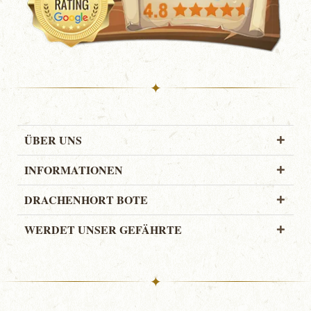
✦
ÜBER UNS
INFORMATIONEN
DRACHENHORT BOTE
WERDET UNSER GEFÄHRTE
✦