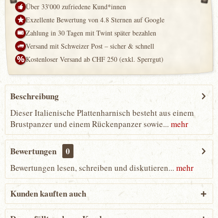
Über 33'000 zufriedene Kund*innen
Exzellente Bewertung von 4.8 Sternen auf Google
Zahlung in 30 Tagen mit Twint später bezahlen
Versand mit Schweizer Post – sicher & schnell
Kostenloser Versand ab CHF 250 (exkl. Sperrgut)
Beschreibung
Dieser Italienische Plattenharnisch besteht aus einem
Brustpanzer und einem Rückenpanzer sowie...
mehr
Bewertungen
0
Bewertungen lesen, schreiben und diskutieren...
mehr
Kunden kauften auch