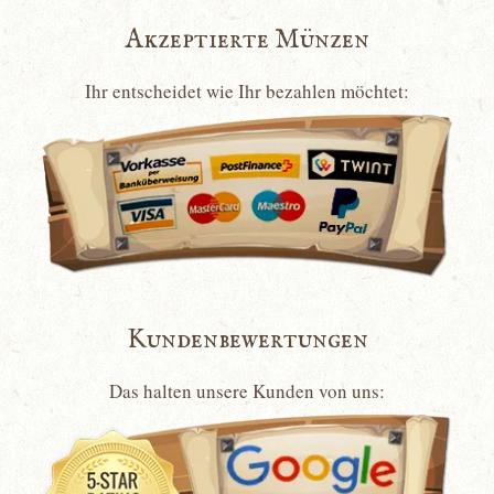
Akzeptierte Münzen
Ihr entscheidet wie Ihr bezahlen möchtet:
Kundenbewertungen
Das halten unsere Kunden von uns: