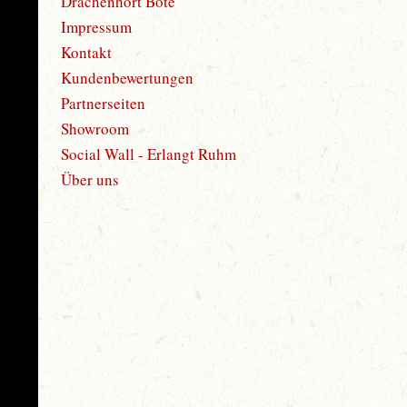
Drachenhort Bote
Impressum
Kontakt
Kundenbewertungen
Partnerseiten
Showroom
Social Wall - Erlangt Ruhm
Über uns