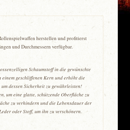
llenspielwaffen herstellen und profitierst
 Längen und Durchmessern verfügbar.
ossenzelligen Schaumstoff in die gewünschte
n einem geschliffenen Kern und erhöht die
 um dessen Sicherheit zu gewährleisten!
en, um eine glatte, schützende Oberfläche zu
fläche zu verhindern und die Lebensdauer der
eder oder Stoff, um ihn zu verschönern.