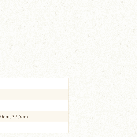
80cm, 37,5cm