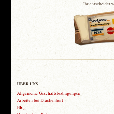
Ihr entscheidet 
ÜBER UNS
Allgemeine Geschäftsbedingungen
Arbeiten bei Drachenhort
Blog