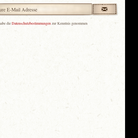
habe die
Datenschutzbestimmungen
zur Kenntnis genommen