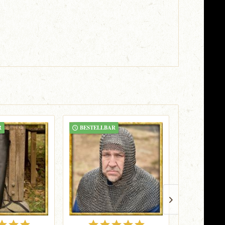
R
BESTELLBAR
BESTELLB