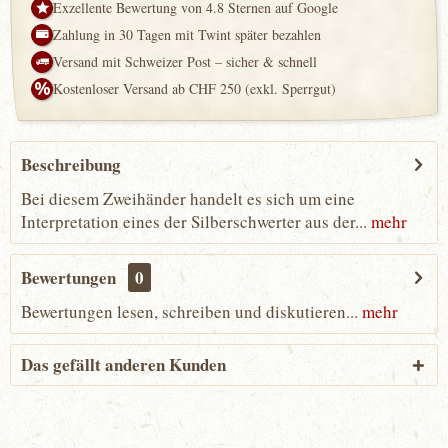
Exzellente Bewertung von 4.8 Sternen auf Google
Zahlung in 30 Tagen mit Twint später bezahlen
Versand mit Schweizer Post – sicher & schnell
Kostenloser Versand ab CHF 250 (exkl. Sperrgut)
Beschreibung
Bei diesem Zweihänder handelt es sich um eine
Interpretation eines der Silberschwerter aus der...
mehr
Bewertungen
0
Bewertungen lesen, schreiben und diskutieren...
mehr
Das gefällt anderen Kunden