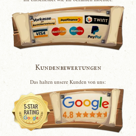
Kundenbewertungen
Das halten unsere Kunden von uns: