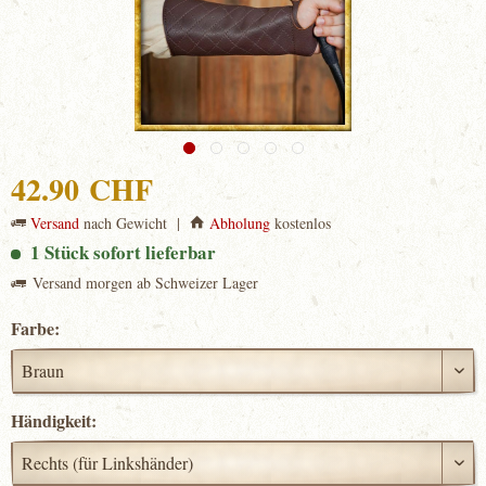
42.90 CHF
Versand
nach Gewicht |
Abholung
kostenlos
1 Stück sofort lieferbar
Versand morgen ab Schweizer Lager
Farbe:
Händigkeit: