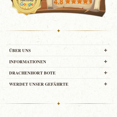
✦
ÜBER UNS
INFORMATIONEN
DRACHENHORT BOTE
WERDET UNSER GEFÄHRTE
✦