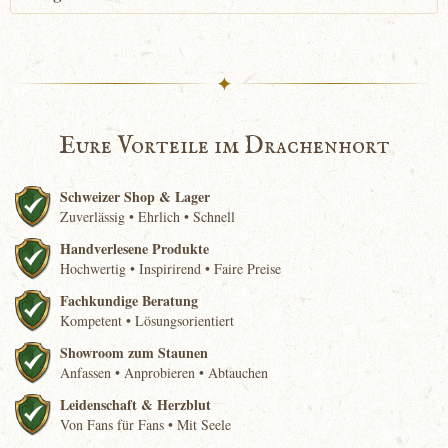
✦
Eure Vorteile im Drachenhort
Schweizer Shop & Lager
Zuverlässig • Ehrlich • Schnell
Handverlesene Produkte
Hochwertig • Inspirirend • Faire Preise
Fachkundige Beratung
Kompetent • Lösungsorientiert
Showroom zum Staunen
Anfassen • Anprobieren • Abtauchen
Leidenschaft & Herzblut
Von Fans für Fans • Mit Seele