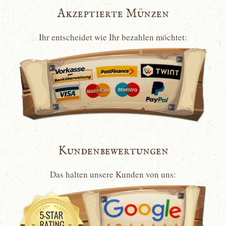
Akzeptierte Münzen
Ihr entscheidet wie Ihr bezahlen möchtet:
Kundenbewertungen
Das halten unsere Kunden von uns: