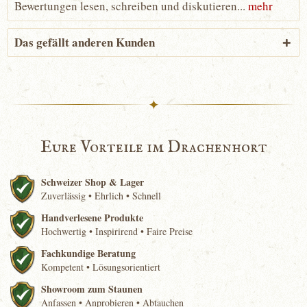
Bewertungen lesen, schreiben und diskutieren...
mehr
Das gefällt anderen Kunden
✦
Eure Vorteile im Drachenhort
Schweizer Shop & Lager
Zuverlässig • Ehrlich • Schnell
Handverlesene Produkte
Hochwertig • Inspirirend • Faire Preise
Fachkundige Beratung
Kompetent • Lösungsorientiert
Showroom zum Staunen
Anfassen • Anprobieren • Abtauchen