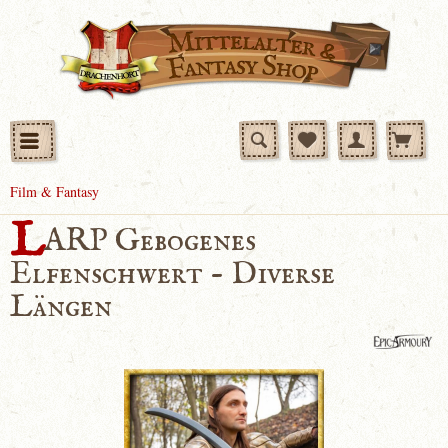
Film & Fantasy
L
ARP Gebogenes
Elfenschwert - Diverse
Längen