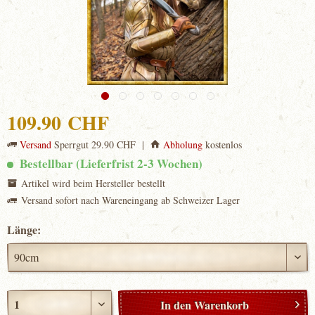
109.90 CHF
Versand
Sperrgut 29.90 CHF |
Abholung
kostenlos
Bestellbar (Lieferfrist 2-3 Wochen)
Artikel wird beim Hersteller bestellt
Versand sofort nach Wareneingang ab Schweizer Lager
Länge:
In den
Warenkorb