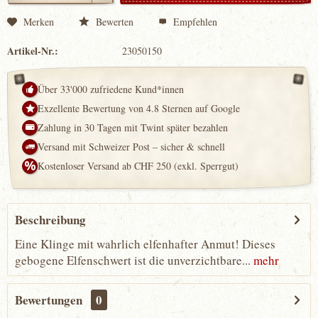
Merken
Bewerten
Empfehlen
Artikel-Nr.:
23050150
Über 33'000 zufriedene Kund*innen
Exzellente Bewertung von 4.8 Sternen auf Google
Zahlung in 30 Tagen mit Twint später bezahlen
Versand mit Schweizer Post – sicher & schnell
Kostenloser Versand ab CHF 250 (exkl. Sperrgut)
Beschreibung
Eine Klinge mit wahrlich elfenhafter Anmut! Dieses
gebogene Elfenschwert ist die unverzichtbare...
mehr
Bewertungen
0