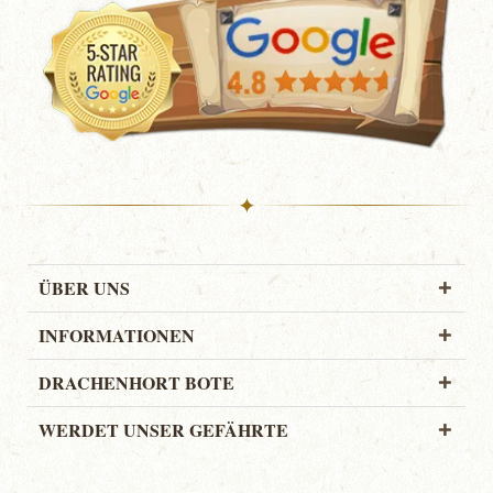
✦
ÜBER UNS
INFORMATIONEN
DRACHENHORT BOTE
WERDET UNSER GEFÄHRTE