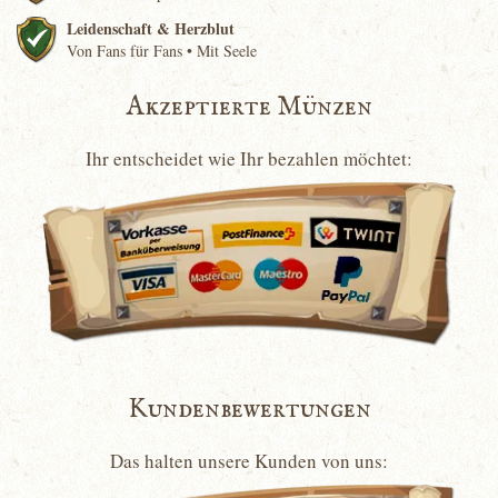
Leidenschaft & Herzblut
Von Fans für Fans • Mit Seele
Akzeptierte Münzen
Ihr entscheidet wie Ihr bezahlen möchtet:
Kundenbewertungen
Das halten unsere Kunden von uns: