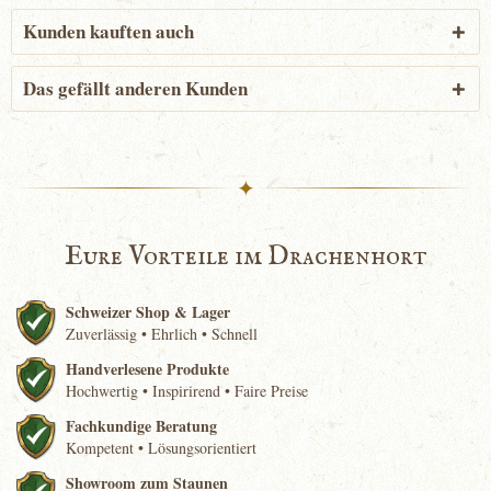
Kunden kauften auch
Das gefällt anderen Kunden
✦
Eure Vorteile im Drachenhort
Schweizer Shop & Lager
Zuverlässig • Ehrlich • Schnell
Handverlesene Produkte
Hochwertig • Inspirirend • Faire Preise
Fachkundige Beratung
Kompetent • Lösungsorientiert
Showroom zum Staunen