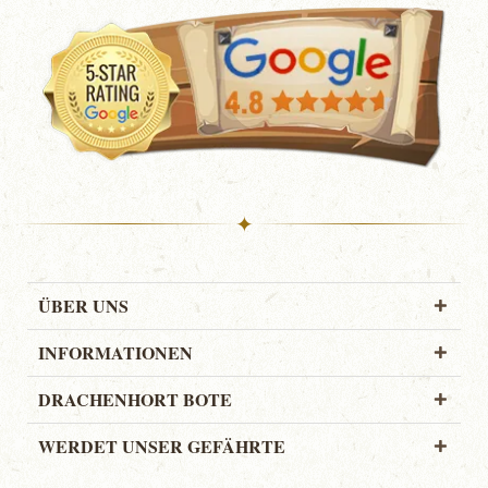
✦
ÜBER UNS
INFORMATIONEN
DRACHENHORT BOTE
WERDET UNSER GEFÄHRTE