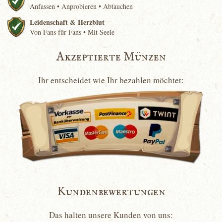
Anfassen • Anprobieren • Abtauchen
Leidenschaft & Herzblut
Von Fans für Fans • Mit Seele
Akzeptierte Münzen
Ihr entscheidet wie Ihr bezahlen möchtet:
Kundenbewertungen
Das halten unsere Kunden von uns: