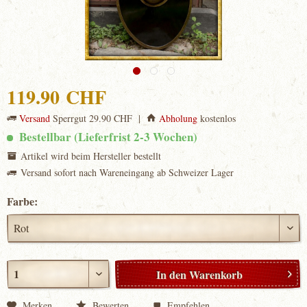
119.90 CHF
Versand
Sperrgut 29.90 CHF |
Abholung
kostenlos
Bestellbar (Lieferfrist 2-3 Wochen)
Artikel wird beim Hersteller bestellt
Versand sofort nach Wareneingang ab Schweizer Lager
Farbe:
In den
Warenkorb
Merken
Bewerten
Empfehlen