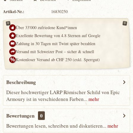
Artikel-Nr.:
16830250
Über 33'000 zufriedene Kund*innen
Exzellente Bewertung von 4.8 Sternen auf Google
Zahlung in 30 Tagen mit Twint später bezahlen
Versand mit Schweizer Post – sicher & schnell
Kostenloser Versand ab CHF 250 (exkl. Sperrgut)
Beschreibung
Dieser hochwertiger LARP Römischer Schild von Epic
Armoury ist in verschiedenen Farben...
mehr
Bewertungen
0
Bewertungen lesen, schreiben und diskutieren...
mehr