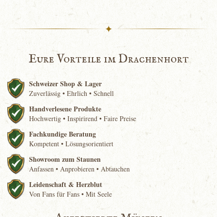
✦
Eure Vorteile im Drachenhort
Schweizer Shop & Lager
Zuverlässig • Ehrlich • Schnell
Handverlesene Produkte
Hochwertig • Inspirirend • Faire Preise
Fachkundige Beratung
Kompetent • Lösungsorientiert
Showroom zum Staunen
Anfassen • Anprobieren • Abtauchen
Leidenschaft & Herzblut
Von Fans für Fans • Mit Seele