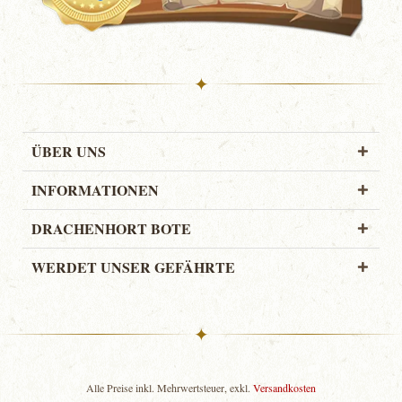
✦
ÜBER UNS
INFORMATIONEN
DRACHENHORT BOTE
WERDET UNSER GEFÄHRTE
✦
Alle Preise inkl. Mehrwertsteuer, exkl.
Versandkosten