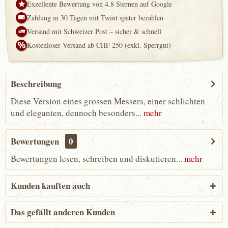
Exzellente Bewertung von 4.8 Sternen auf Google
Zahlung in 30 Tagen mit Twint später bezahlen
Versand mit Schweizer Post – sicher & schnell
Kostenloser Versand ab CHF 250 (exkl. Sperrgut)
Beschreibung
Diese Version eines grossen Messers, einer schlichten
und eleganten, dennoch besonders...
mehr
Bewertungen
0
Bewertungen lesen, schreiben und diskutieren...
mehr
Kunden kauften auch
Das gefällt anderen Kunden