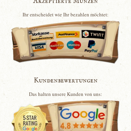
Akzeptierte Münzen
Ihr entscheidet wie Ihr bezahlen möchtet:
Kundenbewertungen
Das halten unsere Kunden von uns: