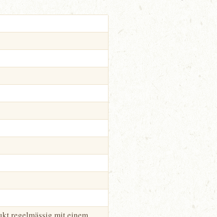
ukt regelmässig mit einem