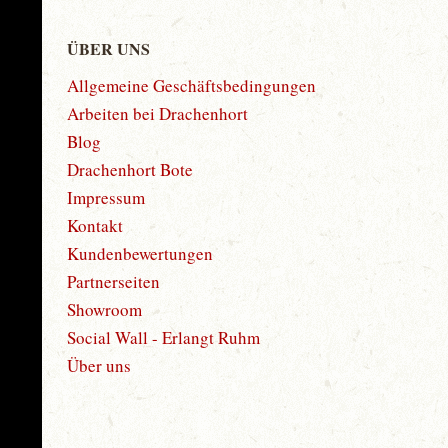
ÜBER UNS
Allgemeine Geschäftsbedingungen
Arbeiten bei Drachenhort
Blog
Drachenhort Bote
Impressum
Kontakt
Kundenbewertungen
Partnerseiten
Showroom
Social Wall - Erlangt Ruhm
Über uns