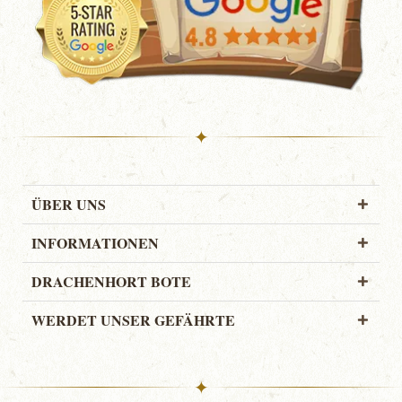
✦
ÜBER UNS
INFORMATIONEN
DRACHENHORT BOTE
WERDET UNSER GEFÄHRTE
✦