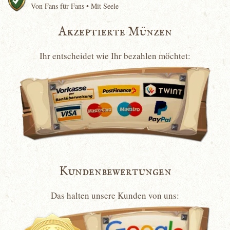
Von Fans für Fans • Mit Seele
Akzeptierte Münzen
Ihr entscheidet wie Ihr bezahlen möchtet:
Kundenbewertungen
Das halten unsere Kunden von uns: