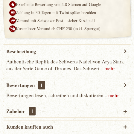
Exzellente Bewertung von 4.8 Sternen auf Google
Zahlung in 30 Tagen mit Twint später bezahlen
Versand mit Schweizer Post – sicher & schnell
Kostenloser Versand ab CHF 250 (exkl. Sperrgut)
Beschreibung
Authentische Replik des Schwerts Nadel von Arya Stark
aus der Serie Game of Thrones. Das Schwert...
mehr
Bewertungen
1
Bewertungen lesen, schreiben und diskutieren...
mehr
Zubehör
1
Kunden kauften auch