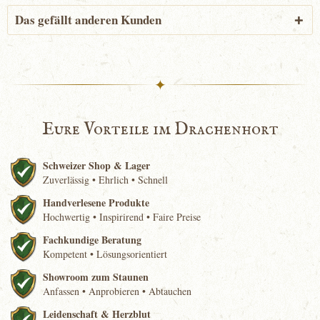
Das gefällt anderen Kunden
✦
Eure Vorteile im Drachenhort
Schweizer Shop & Lager
Zuverlässig • Ehrlich • Schnell
Handverlesene Produkte
Hochwertig • Inspirirend • Faire Preise
Fachkundige Beratung
Kompetent • Lösungsorientiert
Showroom zum Staunen
Anfassen • Anprobieren • Abtauchen
Leidenschaft & Herzblut