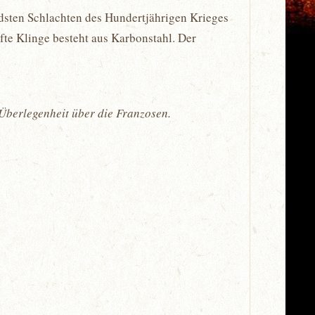
ndsten Schlachten des Hundertjährigen Krieges
fte Klinge besteht aus Karbonstahl. Der
 Überlegenheit über die Franzosen.