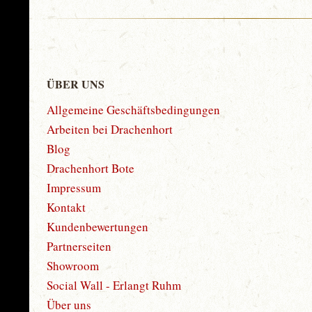
ÜBER UNS
Allgemeine Geschäftsbedingungen
Arbeiten bei Drachenhort
Blog
Drachenhort Bote
Impressum
Kontakt
Kundenbewertungen
Partnerseiten
Showroom
Social Wall - Erlangt Ruhm
Über uns