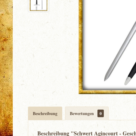
Beschreibung
Bewertungen
0
Beschreibung "Schwert Agincourt - Gesch