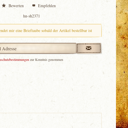
Bewerten
Empfehlen
hn-sh2371
endet mir eine Brieftaube sobald der Artikel bestellbar ist
nschutzbestimmungen
zur Kenntnis genommen