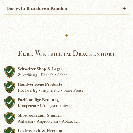
Das gefällt anderen Kunden
✦
Eure Vorteile im Drachenhort
Schweizer Shop & Lager
Zuverlässig • Ehrlich • Schnell
Handverlesene Produkte
Hochwertig • Inspirirend • Faire Preise
Fachkundige Beratung
Kompetent • Lösungsorientiert
Showroom zum Staunen
Anfassen • Anprobieren • Abtauchen
Leidenschaft & Herzblut