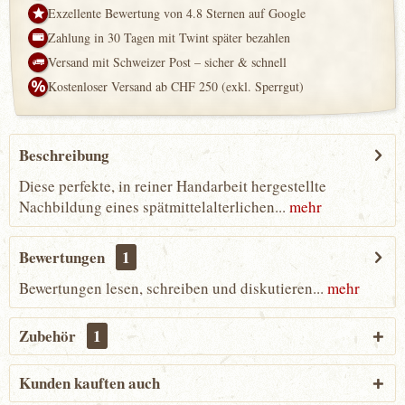
Exzellente Bewertung von 4.8 Sternen auf Google
Zahlung in 30 Tagen mit Twint später bezahlen
Versand mit Schweizer Post – sicher & schnell
Kostenloser Versand ab CHF 250 (exkl. Sperrgut)
Beschreibung
Diese perfekte, in reiner Handarbeit hergestellte
Nachbildung eines spätmittelalterlichen...
mehr
Bewertungen
1
Bewertungen lesen, schreiben und diskutieren...
mehr
Zubehör
1
Kunden kauften auch