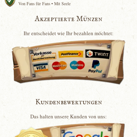
Von Fans für Fans • Mit Seele
Akzeptierte Münzen
Ihr entscheidet wie Ihr bezahlen möchtet:
Kundenbewertungen
Das halten unsere Kunden von uns: