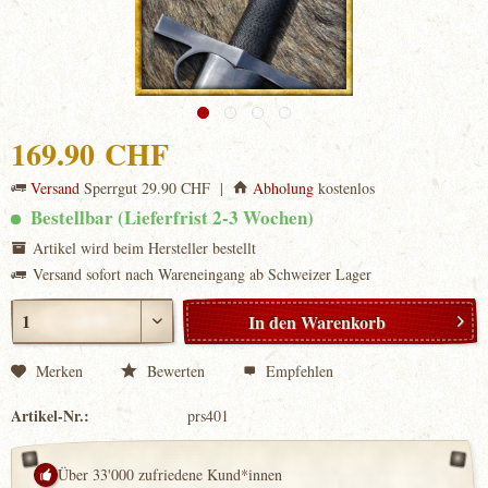
169.90 CHF
Versand
Sperrgut 29.90 CHF |
Abholung
kostenlos
Bestellbar (Lieferfrist 2-3 Wochen)
Artikel wird beim Hersteller bestellt
Versand sofort nach Wareneingang ab Schweizer Lager
In den
Warenkorb
Merken
Bewerten
Empfehlen
Artikel-Nr.:
prs401
Über 33'000 zufriedene Kund*innen