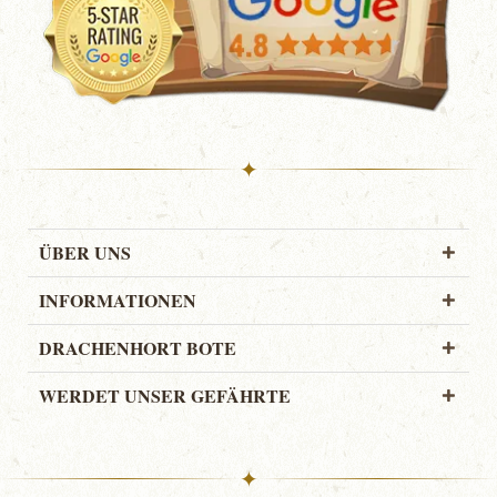
✦
ÜBER UNS
INFORMATIONEN
DRACHENHORT BOTE
WERDET UNSER GEFÄHRTE
✦