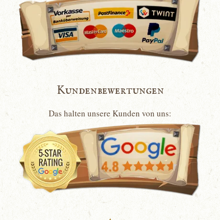
Kundenbewertungen
Das halten unsere Kunden von uns: