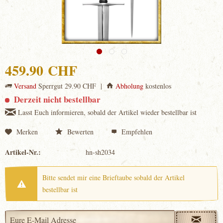
459.90 CHF
Versand
Sperrgut 29.90 CHF |
Abholung
kostenlos
Derzeit nicht bestellbar
Lasst Euch informieren, sobald der Artikel wieder bestellbar ist
Merken
Bewerten
Empfehlen
Artikel-Nr.:
hn-sh2034
Bitte sendet mir eine Brieftaube sobald der Artikel
bestellbar ist