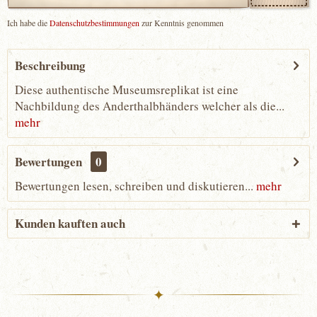
Ich habe die
Datenschutzbestimmungen
zur Kenntnis genommen
Beschreibung
Diese authentische Museumsreplikat ist eine
Nachbildung des Anderthalbhänders welcher als die...
mehr
Bewertungen
0
Bewertungen lesen, schreiben und diskutieren...
mehr
Kunden kauften auch
✦