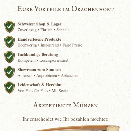
Eure Vorteile im Drachenhort
Schweizer Shop & Lager
Zuverlässig • Ehrlich • Schnell
Handverlesene Produkte
Hochwertig • Inspirirend • Faire Preise
Fachkundige Beratung
Kompetent • Lösungsorientiert
Showroom zum Staunen
Anfassen • Anprobieren • Abtauchen
Leidenschaft & Herzblut
Von Fans für Fans • Mit Seele
Akzeptierte Münzen
Ihr entscheidet wie Ihr bezahlen möchtet: