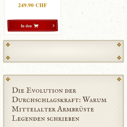
249.90 CHF
In den
Die Evolution der
Durchschlagskraft: Warum
Mittelalter Armbrüste
Legenden schrieben