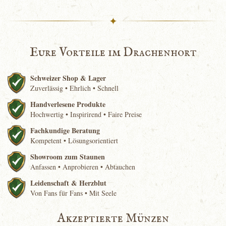
✦
Eure Vorteile im Drachenhort
Schweizer Shop & Lager
Zuverlässig • Ehrlich • Schnell
Handverlesene Produkte
Hochwertig • Inspirirend • Faire Preise
Fachkundige Beratung
Kompetent • Lösungsorientiert
Showroom zum Staunen
Anfassen • Anprobieren • Abtauchen
Leidenschaft & Herzblut
Von Fans für Fans • Mit Seele
Akzeptierte Münzen