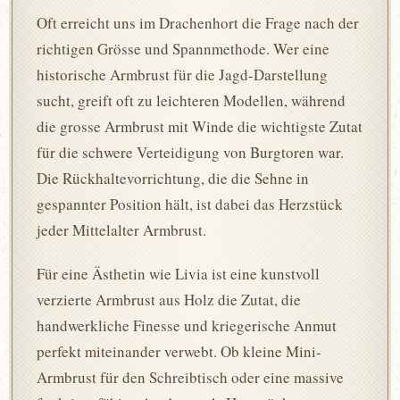
Oft erreicht uns im Drachenhort die Frage nach der
richtigen Grösse und Spannmethode. Wer eine
historische Armbrust für die Jagd-Darstellung
sucht, greift oft zu leichteren Modellen, während
die grosse Armbrust mit Winde die wichtigste Zutat
für die schwere Verteidigung von Burgtoren war.
Die Rückhaltevorrichtung, die die Sehne in
gespannter Position hält, ist dabei das Herzstück
jeder Mittelalter Armbrust.
Für eine Ästhetin wie Livia ist eine kunstvoll
verzierte Armbrust aus Holz die Zutat, die
handwerkliche Finesse und kriegerische Anmut
perfekt miteinander verwebt. Ob kleine Mini-
Armbrust für den Schreibtisch oder eine massive