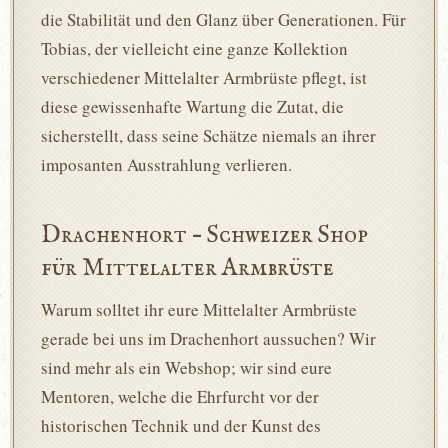
die Stabilität und den Glanz über Generationen. Für
Tobias, der vielleicht eine ganze Kollektion
verschiedener Mittelalter Armbrüste pflegt, ist
diese gewissenhafte Wartung die Zutat, die
sicherstellt, dass seine Schätze niemals an ihrer
imposanten Ausstrahlung verlieren.
Drachenhort – Schweizer Shop
für Mittelalter Armbrüste
Warum solltet ihr eure Mittelalter Armbrüste
gerade bei uns im Drachenhort aussuchen? Wir
sind mehr als ein Webshop; wir sind eure
Mentoren, welche die Ehrfurcht vor der
historischen Technik und der Kunst des