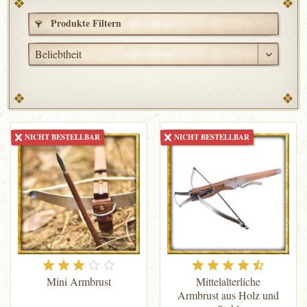
Produkte Filtern
NICHT BESTELLBAR
NICHT BESTELLBAR
Mini Armbrust
Mittelalterliche
Armbrust aus Holz und