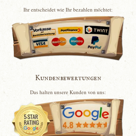
Ihr entscheidet wie Ihr bezahlen möchtet:
Kundenbewertungen
Das halten unsere Kunden von uns: