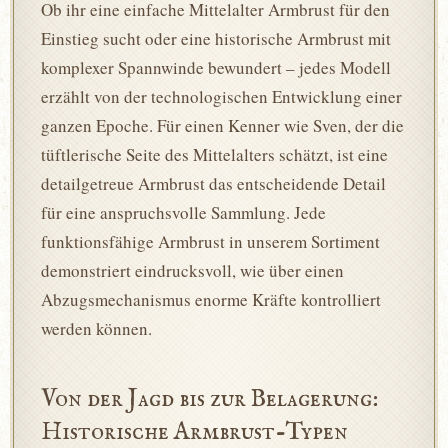
Ob ihr eine einfache Mittelalter Armbrust für den
Einstieg sucht oder eine historische Armbrust mit
komplexer Spannwinde bewundert – jedes Modell
erzählt von der technologischen Entwicklung einer
ganzen Epoche. Für einen Kenner wie Sven, der die
tüftlerische Seite des Mittelalters schätzt, ist eine
detailgetreue Armbrust das entscheidende Detail
für eine anspruchsvolle Sammlung. Jede
funktionsfähige Armbrust in unserem Sortiment
demonstriert eindrucksvoll, wie über einen
Abzugsmechanismus enorme Kräfte kontrolliert
werden können.
Von der Jagd bis zur Belagerung:
Historische Armbrust-Typen