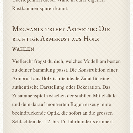
Rüstkammer spüren könnt.
Mechanik trifft Ästhetik: Die
richtige Armbrust aus Holz
wählen
Vielleicht fragst du dich, welches Modell am besten
zu deiner Sammlung passt. Die Konstruktion einer
Armbrust aus Holz ist die ideale Zutat für eine
authentische Darstellung oder Dekoration. Das
Zusammenspiel zwischen der stabilen Mittelsäule
und dem darauf montierten Bogen erzeugt eine
beeindruckende Optik, die sofort an die grossen
Schlachten des 12. bis 15. Jahrhunderts erinnert.