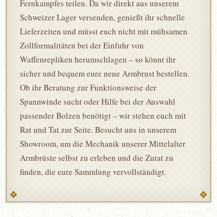
Fernkampfes teilen. Da wir direkt aus unserem
Schweizer Lager versenden, genießt ihr schnelle
Lieferzeiten und müsst euch nicht mit mühsamen
Zollformalitäten bei der Einfuhr von
Waffenrepliken herumschlagen – so könnt ihr
sicher und bequem eure neue Armbrust bestellen.
Ob ihr Beratung zur Funktionsweise der
Spannwinde sucht oder Hilfe bei der Auswahl
passender Bolzen benötigt – wir stehen euch mit
Rat und Tat zur Seite. Besucht uns in unserem
Showroom, um die Mechanik unserer Mittelalter
Armbrüste selbst zu erleben und die Zutat zu
finden, die eure Sammlung vervollständigt.