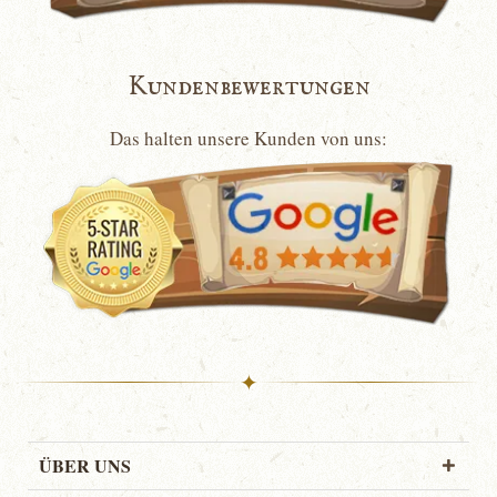
Kundenbewertungen
Das halten unsere Kunden von uns:
✦
ÜBER UNS