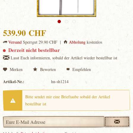
539.90 CHF
Versand
Sperrgut 29.90 CHF |
Abholung
kostenlos
Derzeit nicht bestellbar
Lasst Euch informieren, sobald der Artikel wieder bestellbar ist
Merken
Bewerten
Empfehlen
Artikel-Nr.:
hn-sh1214
Bitte sendet mir eine Brieftaube sobald der Artikel
bestellbar ist