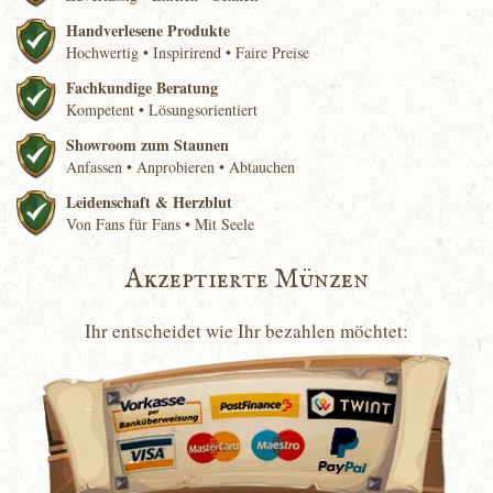
Handverlesene Produkte
Hochwertig • Inspirirend • Faire Preise
Fachkundige Beratung
Kompetent • Lösungsorientiert
Showroom zum Staunen
Anfassen • Anprobieren • Abtauchen
Leidenschaft & Herzblut
Von Fans für Fans • Mit Seele
Akzeptierte Münzen
Ihr entscheidet wie Ihr bezahlen möchtet: