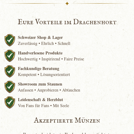
✦
Eure Vorteile im Drachenhort
Schweizer Shop & Lager
Zuverlässig • Ehrlich • Schnell
Handverlesene Produkte
Hochwertig • Inspirirend • Faire Preise
Fachkundige Beratung
Kompetent • Lösungsorientiert
Showroom zum Staunen
Anfassen • Anprobieren • Abtauchen
Leidenschaft & Herzblut
Von Fans für Fans • Mit Seele
Akzeptierte Münzen