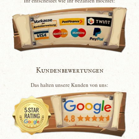
Ihr entscheidet wie Ihr bezahlen möchtet:
Kundenbewertungen
Das halten unsere Kunden von uns: