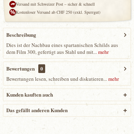
Versand mit Schweizer Post – sicher & schnell
Kostenloser Versand ab CHF 250 (exkl. Sperrgut)
Beschreibung
Dies ist der Nachbau eines spartanischen Schilds aus
dem Film 300, gefertigt aus Stahl und mit...
mehr
Bewertungen
0
Bewertungen lesen, schreiben und diskutieren...
mehr
Kunden kauften auch
Das gefällt anderen Kunden