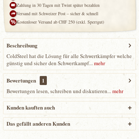
Zahlung in 30 Tagen mit Twint später bezahlen
Versand mit Schweizer Post – sicher & schnell
Kostenloser Versand ab CHF 250 (exkl. Sperrgut)
Beschreibung
ColdSteel hat die Lösung für alle Schwertkämpfer welche
günstig und sicher den Schwertkampf...
mehr
Bewertungen
1
Bewertungen lesen, schreiben und diskutieren...
mehr
Kunden kauften auch
Das gefällt anderen Kunden