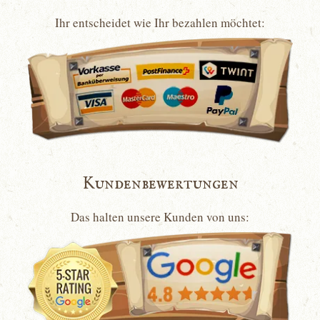
Ihr entscheidet wie Ihr bezahlen möchtet:
Kundenbewertungen
Das halten unsere Kunden von uns: