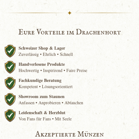
✦
Eure Vorteile im Drachenhort
Schweizer Shop & Lager
Zuverlässig • Ehrlich • Schnell
Handverlesene Produkte
Hochwertig • Inspirirend • Faire Preise
Fachkundige Beratung
Kompetent • Lösungsorientiert
Showroom zum Staunen
Anfassen • Anprobieren • Abtauchen
Leidenschaft & Herzblut
Von Fans für Fans • Mit Seele
Akzeptierte Münzen