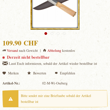
109.90 CHF
Versand
nach Gewicht |
Abholung
kostenlos
Derzeit nicht bestellbar
Lasst Euch informieren, sobald der Artikel wieder bestellbar ist
Merken
Bewerten
Empfehlen
Artikel-Nr.:
02-M-Wi-Oseberg
Bitte sendet mir eine Brieftaube sobald der Artikel
bestellbar ist