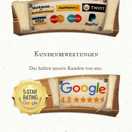
Kundenbewertungen
Das halten unsere Kunden von uns: