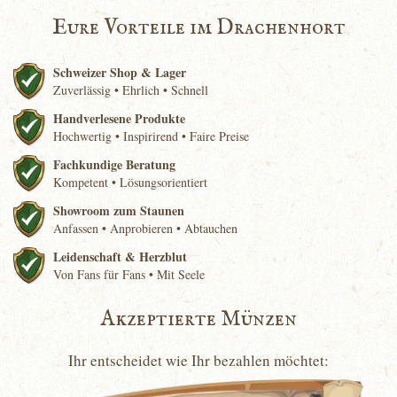
Eure Vorteile im Drachenhort
Schweizer Shop & Lager
Zuverlässig • Ehrlich • Schnell
Handverlesene Produkte
Hochwertig • Inspirirend • Faire Preise
Fachkundige Beratung
Kompetent • Lösungsorientiert
Showroom zum Staunen
Anfassen • Anprobieren • Abtauchen
Leidenschaft & Herzblut
Von Fans für Fans • Mit Seele
Akzeptierte Münzen
Ihr entscheidet wie Ihr bezahlen möchtet: