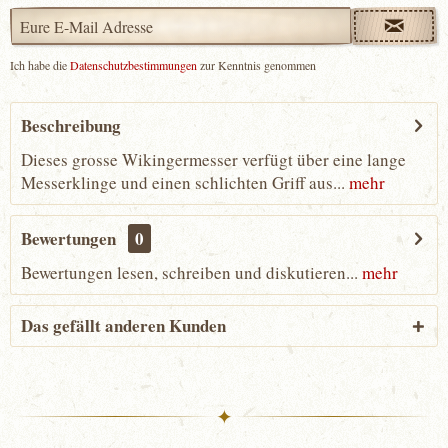
Ich habe die
Datenschutzbestimmungen
zur Kenntnis genommen
Beschreibung
Dieses grosse Wikingermesser verfügt über eine lange
Messerklinge und einen schlichten Griff aus...
mehr
Bewertungen
0
Bewertungen lesen, schreiben und diskutieren...
mehr
Das gefällt anderen Kunden
✦