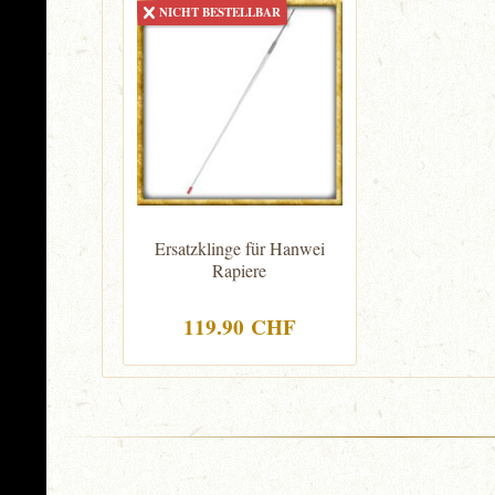
NICHT BESTELLBAR
Ersatzklinge für Hanwei
Rapiere
119.90 CHF