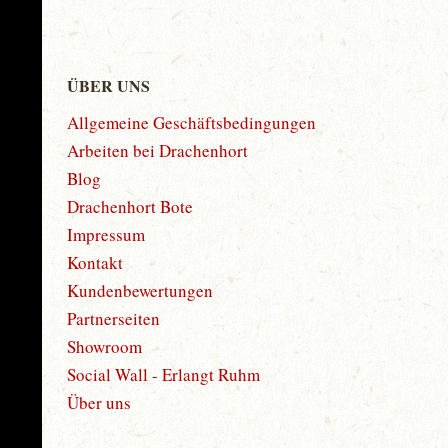
ÜBER UNS
Allgemeine Geschäftsbedingungen
Arbeiten bei Drachenhort
Blog
Drachenhort Bote
Impressum
Kontakt
Kundenbewertungen
Partnerseiten
Showroom
Social Wall - Erlangt Ruhm
Über uns