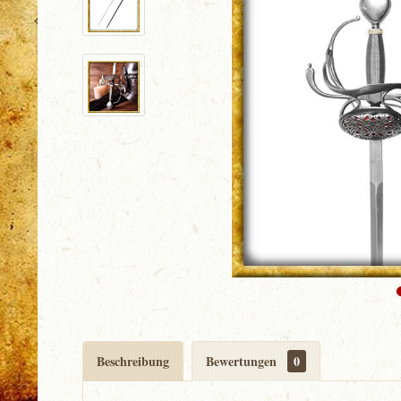
Beschreibung
Bewertungen
0