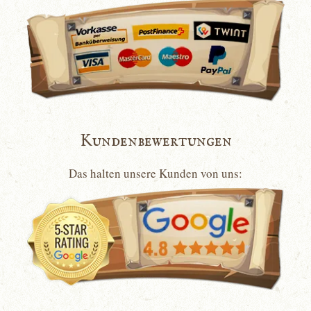
Kundenbewertungen
Das halten unsere Kunden von uns: