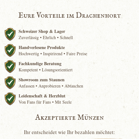
Eure Vorteile im Drachenhort
Schweizer Shop & Lager
Zuverlässig • Ehrlich • Schnell
Handverlesene Produkte
Hochwertig • Inspirirend • Faire Preise
Fachkundige Beratung
Kompetent • Lösungsorientiert
Showroom zum Staunen
Anfassen • Anprobieren • Abtauchen
Leidenschaft & Herzblut
Von Fans für Fans • Mit Seele
Akzeptierte Münzen
Ihr entscheidet wie Ihr bezahlen möchtet: