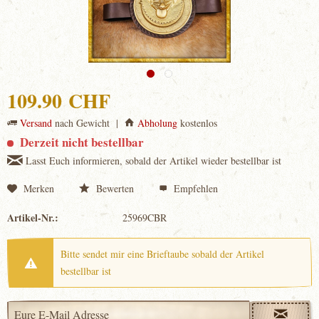
109.90 CHF
Versand
nach Gewicht |
Abholung
kostenlos
Derzeit nicht bestellbar
Lasst Euch informieren, sobald der Artikel wieder bestellbar ist
Merken
Bewerten
Empfehlen
Artikel-Nr.:
25969CBR
Bitte sendet mir eine Brieftaube sobald der Artikel
bestellbar ist