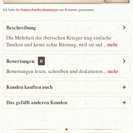
Ich habe die
Datenschutzbestimmungen
zur Kenntnis genommen
Beschreibung
Die Mehrheit der iberischen Krieger trug einfache
Tuniken und keine echte Rüstung, weil sie auf...
mehr
Bewertungen
0
Bewertungen lesen, schreiben und diskutieren...
mehr
Kunden kauften auch
Das gefällt anderen Kunden
✦