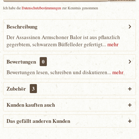
Ich habe die
Datenschutzbestimmungen
zur Kenntnis genommen
Beschreibung
Der Assassinen Armschoner Balor ist aus pflanzlich
gegerbtem, schwarzem Büffelleder gefertigt...
mehr
Bewertungen
0
Bewertungen lesen, schreiben und diskutieren...
mehr
Zubehör
3
Kunden kauften auch
Das gefällt anderen Kunden