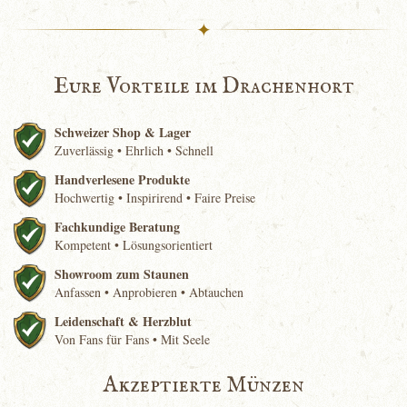
✦
Eure Vorteile im Drachenhort
Schweizer Shop & Lager
Zuverlässig • Ehrlich • Schnell
Handverlesene Produkte
Hochwertig • Inspirirend • Faire Preise
Fachkundige Beratung
Kompetent • Lösungsorientiert
Showroom zum Staunen
Anfassen • Anprobieren • Abtauchen
Leidenschaft & Herzblut
Von Fans für Fans • Mit Seele
Akzeptierte Münzen