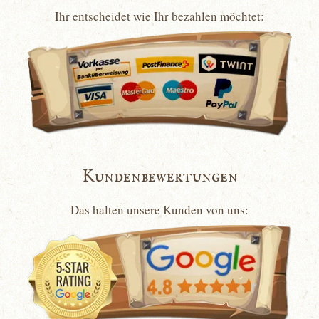
Ihr entscheidet wie Ihr bezahlen möchtet:
Kundenbewertungen
Das halten unsere Kunden von uns: