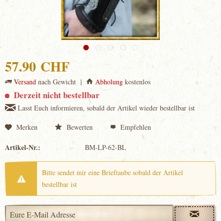
57.90 CHF
Versand
nach Gewicht |
Abholung
kostenlos
Derzeit nicht bestellbar
Lasst Euch informieren, sobald der Artikel wieder bestellbar ist
Merken
Bewerten
Empfehlen
Artikel-Nr.:
BM-LP-62-BL
Bitte sendet mir eine Brieftaube sobald der Artikel
bestellbar ist