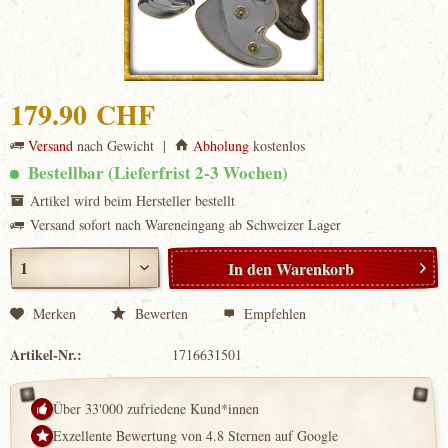
179.90 CHF
Versand
nach Gewicht |
Abholung
kostenlos
Bestellbar (Lieferfrist 2-3 Wochen)
Artikel wird beim Hersteller bestellt
Versand sofort nach Wareneingang ab Schweizer Lager
In den
Warenkorb
Merken
Bewerten
Empfehlen
Artikel-Nr.:
1716631501
Über 33'000 zufriedene Kund*innen
Exzellente Bewertung von 4.8 Sternen auf Google