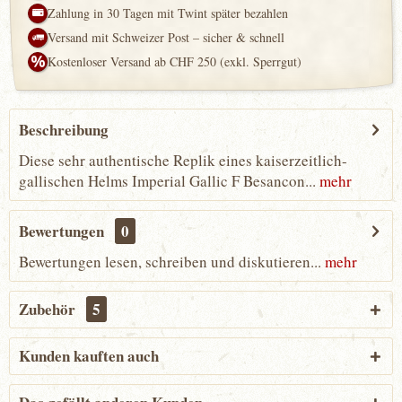
Zahlung in 30 Tagen mit Twint später bezahlen
Versand mit Schweizer Post – sicher & schnell
Kostenloser Versand ab CHF 250 (exkl. Sperrgut)
Beschreibung
Diese sehr authentische Replik eines kaiserzeitlich-
gallischen Helms Imperial Gallic F Besancon...
mehr
Bewertungen
0
Bewertungen lesen, schreiben und diskutieren...
mehr
Zubehör
5
Kunden kauften auch