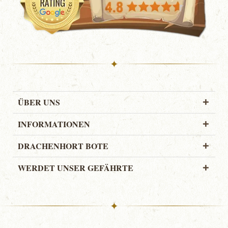
✦
ÜBER UNS
INFORMATIONEN
DRACHENHORT BOTE
WERDET UNSER GEFÄHRTE
✦