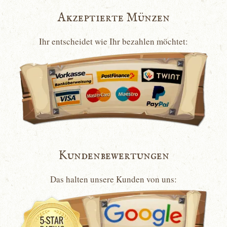
Akzeptierte Münzen
Ihr entscheidet wie Ihr bezahlen möchtet:
Kundenbewertungen
Das halten unsere Kunden von uns: