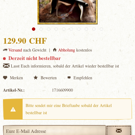
129.90 CHF
Versand
nach Gewicht |
Abholung
kostenlos
Derzeit nicht bestellbar
Lasst Euch informieren, sobald der Artikel wieder bestellbar ist
Merken
Bewerten
Empfehlen
Artikel-Nr.:
1716609900
Bitte sendet mir eine Brieftaube sobald der Artikel
bestellbar ist