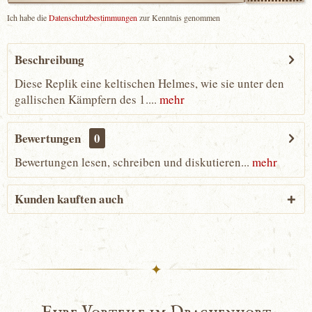
Ich habe die
Datenschutzbestimmungen
zur Kenntnis genommen
Beschreibung
Diese Replik eine keltischen Helmes, wie sie unter den
gallischen Kämpfern des 1....
mehr
Bewertungen
0
Bewertungen lesen, schreiben und diskutieren...
mehr
Kunden kauften auch
✦