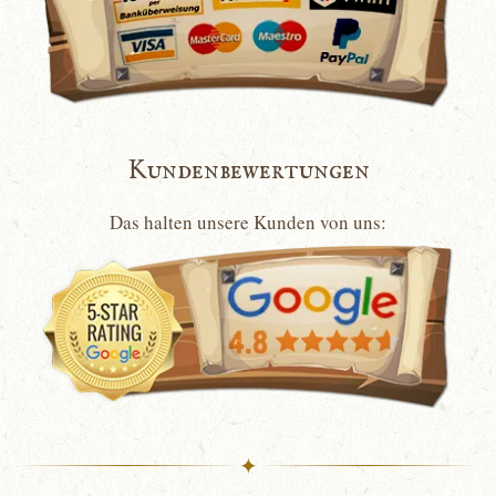
Kundenbewertungen
Das halten unsere Kunden von uns:
✦