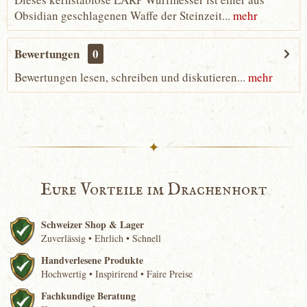
Obsidian geschlagenen Waffe der Steinzeit...
mehr
Bewertungen
0
Bewertungen lesen, schreiben und diskutieren...
mehr
✦
Eure Vorteile im Drachenhort
Schweizer Shop & Lager
Zuverlässig • Ehrlich • Schnell
Handverlesene Produkte
Hochwertig • Inspirirend • Faire Preise
Fachkundige Beratung