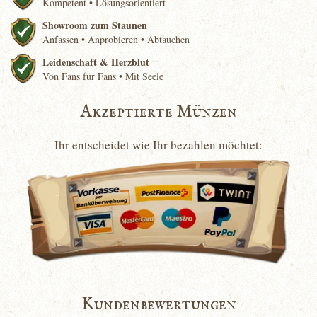
Kompetent • Lösungsorientiert
Showroom zum Staunen
Anfassen • Anprobieren • Abtauchen
Leidenschaft & Herzblut
Von Fans für Fans • Mit Seele
Akzeptierte Münzen
Ihr entscheidet wie Ihr bezahlen möchtet:
Kundenbewertungen