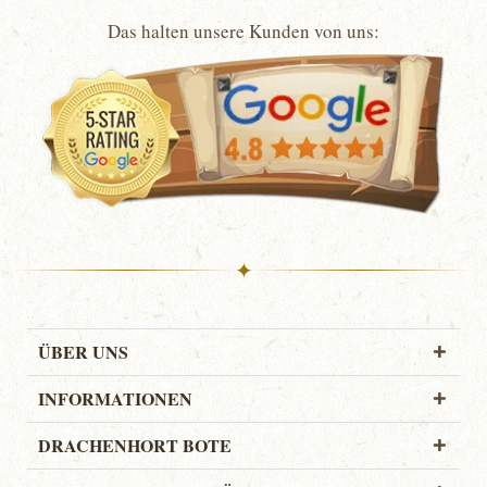
Das halten unsere Kunden von uns:
✦
ÜBER UNS
INFORMATIONEN
DRACHENHORT BOTE