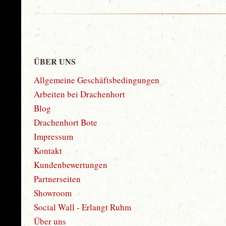
ÜBER UNS
Allgemeine Geschäftsbedingungen
Arbeiten bei Drachenhort
Blog
Drachenhort Bote
Impressum
Kontakt
Kundenbewertungen
Partnerseiten
Showroom
Social Wall - Erlangt Ruhm
Über uns