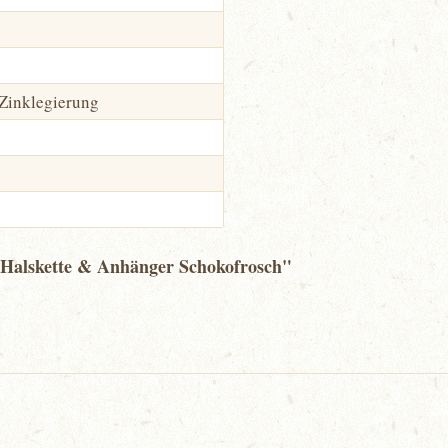
, Zinklegierung
- Halskette & Anhänger Schokofrosch"