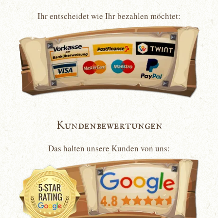
Ihr entscheidet wie Ihr bezahlen möchtet:
Kundenbewertungen
Das halten unsere Kunden von uns: