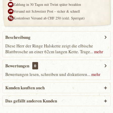
Zahlung in 30 Tagen mit Twint später bezahlen
Versand mit Schweizer Post – sicher & schnell
Kostenloser Versand ab CHF 250 (exkl. Sperrgut)
Beschreibung
Diese Herr der Ringe Halskette zeigt die elbische
Blattbrosche an einer 62cm langen Kette. Trage...
mehr
Bewertungen
0
Bewertungen lesen, schreiben und diskutieren...
mehr
Kunden kauften auch
Das gefällt anderen Kunden