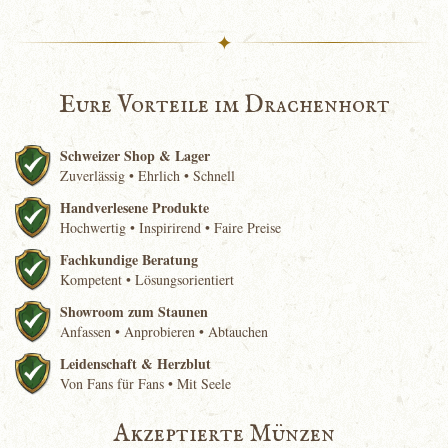
✦
Eure Vorteile im Drachenhort
Schweizer Shop & Lager
Zuverlässig • Ehrlich • Schnell
Handverlesene Produkte
Hochwertig • Inspirirend • Faire Preise
Fachkundige Beratung
Kompetent • Lösungsorientiert
Showroom zum Staunen
Anfassen • Anprobieren • Abtauchen
Leidenschaft & Herzblut
Von Fans für Fans • Mit Seele
Akzeptierte Münzen