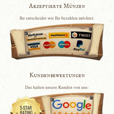
Akzeptierte Münzen
Ihr entscheidet wie Ihr bezahlen möchtet:
Kundenbewertungen
Das halten unsere Kunden von uns: