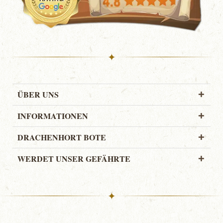
✦
ÜBER UNS
INFORMATIONEN
DRACHENHORT BOTE
WERDET UNSER GEFÄHRTE
✦