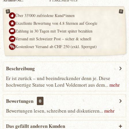
Über 33'000 zufriedene Kund*innen
Exzellente Bewertung von 4.8 Sternen auf Google
Zahlung in 30 Tagen mit Twint später bezahlen
Versand mit Schweizer Post – sicher & schnell
Kostenloser Versand ab CHF 250 (exkl. Sperrgut)
Beschreibung
Er ist zurück – und beeindruckender denn je. Diese
hochwertige Statue von Lord Voldemort aus dem...
mehr
Bewertungen
0
Bewertungen lesen, schreiben und diskutieren...
mehr
Das gefällt anderen Kunden