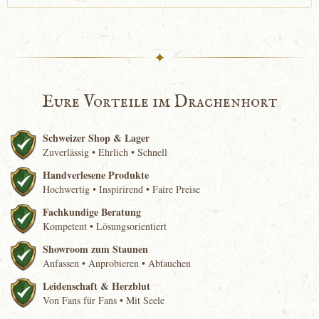
✦
Eure Vorteile im Drachenhort
Schweizer Shop & Lager
Zuverlässig • Ehrlich • Schnell
Handverlesene Produkte
Hochwertig • Inspirirend • Faire Preise
Fachkundige Beratung
Kompetent • Lösungsorientiert
Showroom zum Staunen
Anfassen • Anprobieren • Abtauchen
Leidenschaft & Herzblut
Von Fans für Fans • Mit Seele