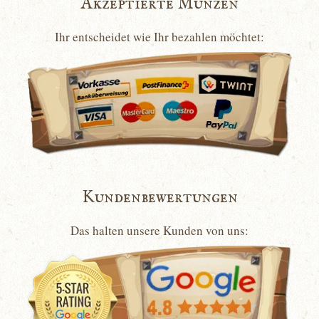
Akzeptierte Münzen
Ihr entscheidet wie Ihr bezahlen möchtet:
Kundenbewertungen
Das halten unsere Kunden von uns: