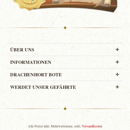
✦
ÜBER UNS
INFORMATIONEN
DRACHENHORT BOTE
WERDET UNSER GEFÄHRTE
✦
Alle Preise inkl. Mehrwertsteuer, exkl.
Versandkosten