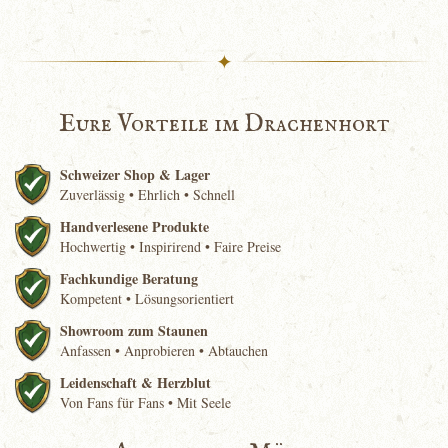
✦
Eure Vorteile im Drachenhort
Schweizer Shop & Lager
Zuverlässig • Ehrlich • Schnell
Handverlesene Produkte
Hochwertig • Inspirirend • Faire Preise
Fachkundige Beratung
Kompetent • Lösungsorientiert
Showroom zum Staunen
Anfassen • Anprobieren • Abtauchen
Leidenschaft & Herzblut
Von Fans für Fans • Mit Seele