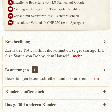
Exzellente Bewertung von 4.8 Sternen auf Google
Zahlung in 30 Tagen mit Twint später bezahlen
Versand mit Schweizer Post – sicher & schnell
Kostenloser Versand ab CHF 250 (exkl. Sperrgut)
Beschreibung
Zur Harry Potter-Filmreihe kommt diese grossartige Life-
Size Statue von Dobby, dem Hauself...
mehr
Bewertungen
1
Bewertungen lesen, schreiben und diskutieren...
mehr
Kunden kauften auch
Das gefällt anderen Kunden