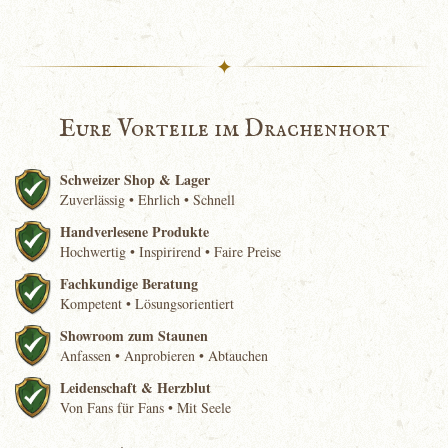
✦
Eure Vorteile im Drachenhort
Schweizer Shop & Lager
Zuverlässig • Ehrlich • Schnell
Handverlesene Produkte
Hochwertig • Inspirirend • Faire Preise
Fachkundige Beratung
Kompetent • Lösungsorientiert
Showroom zum Staunen
Anfassen • Anprobieren • Abtauchen
Leidenschaft & Herzblut
Von Fans für Fans • Mit Seele