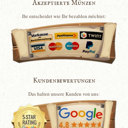
Akzeptierte Münzen
Ihr entscheidet wie Ihr bezahlen möchtet:
Kundenbewertungen
Das halten unsere Kunden von uns: