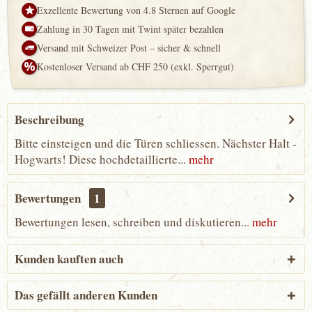
Exzellente Bewertung von 4.8 Sternen auf Google
Zahlung in 30 Tagen mit Twint später bezahlen
Versand mit Schweizer Post – sicher & schnell
Kostenloser Versand ab CHF 250 (exkl. Sperrgut)
Beschreibung
Bitte einsteigen und die Türen schliessen. Nächster Halt -
Hogwarts! Diese hochdetaillierte...
mehr
Bewertungen
1
Bewertungen lesen, schreiben und diskutieren...
mehr
Kunden kauften auch
Das gefällt anderen Kunden