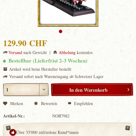
129.90 CHF
Versand
nach Gewicht |
Abholung
kostenlos
Bestellbar (Lieferfrist 2-3 Wochen)
Artikel wird beim Hersteller bestellt
Versand sofort nach Wareneingang ab Schweizer Lager
In den
Warenkorb
Merken
Bewerten
Empfehlen
Artikel-Nr.:
NOB7982
Über 33'000 zufriedene Kund*innen