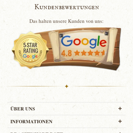
Kundenbewertungen
Das halten unsere Kunden von uns:
✦
ÜBER UNS
INFORMATIONEN