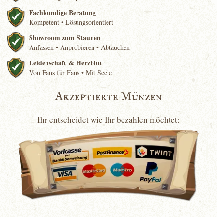
Fachkundige Beratung
Kompetent • Lösungsorientiert
Showroom zum Staunen
Anfassen • Anprobieren • Abtauchen
Leidenschaft & Herzblut
Von Fans für Fans • Mit Seele
Akzeptierte Münzen
Ihr entscheidet wie Ihr bezahlen möchtet: