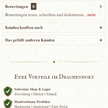
Bewertungen
0
Bewertungen lesen, schreiben und diskutieren...
mehr
Kunden kauften auch
Das gefällt anderen Kunden
✦
Eure Vorteile im Drachenhort
Schweizer Shop & Lager
Zuverlässig • Ehrlich • Schnell
Handverlesene Produkte
Hochwertig • Inspirirend • Faire Preise