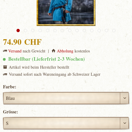
74.90 CHF
Versand
nach Gewicht |
Abholung
kostenlos
Bestellbar (Lieferfrist 2-3 Wochen)
Artikel wird beim Hersteller bestellt
Versand sofort nach Wareneingang ab Schweizer Lager
Farbe:
Grösse: