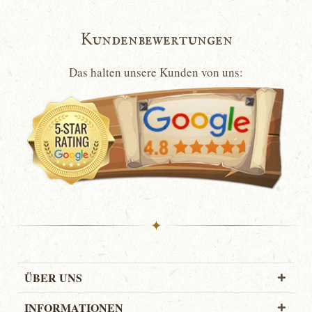
Kundenbewertungen
Das halten unsere Kunden von uns:
✦
ÜBER UNS
INFORMATIONEN