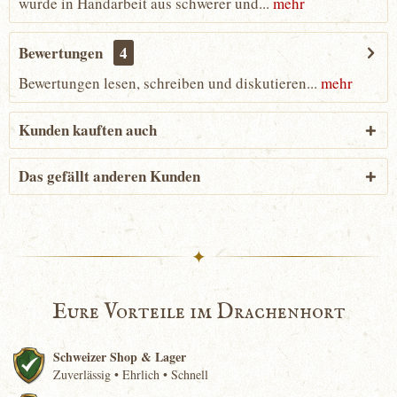
wurde in Handarbeit aus schwerer und...
mehr
Bewertungen
4
Bewertungen lesen, schreiben und diskutieren...
mehr
Kunden kauften auch
Das gefällt anderen Kunden
✦
Eure Vorteile im Drachenhort
Schweizer Shop & Lager
Zuverlässig • Ehrlich • Schnell