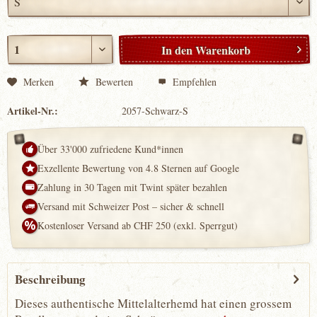
In den
Warenkorb
Merken
Bewerten
Empfehlen
Artikel-Nr.:
2057-Schwarz-S
Über 33'000 zufriedene Kund*innen
Exzellente Bewertung von 4.8 Sternen auf Google
Zahlung in 30 Tagen mit Twint später bezahlen
Versand mit Schweizer Post – sicher & schnell
Kostenloser Versand ab CHF 250 (exkl. Sperrgut)
Beschreibung
Dieses authentische Mittelalterhemd hat einen grossem