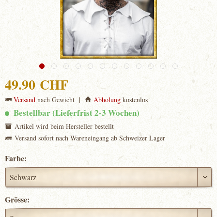
49.90 CHF
Versand
nach Gewicht |
Abholung
kostenlos
Bestellbar (Lieferfrist 2-3 Wochen)
Artikel wird beim Hersteller bestellt
Versand sofort nach Wareneingang ab Schweizer Lager
Farbe:
Grösse: