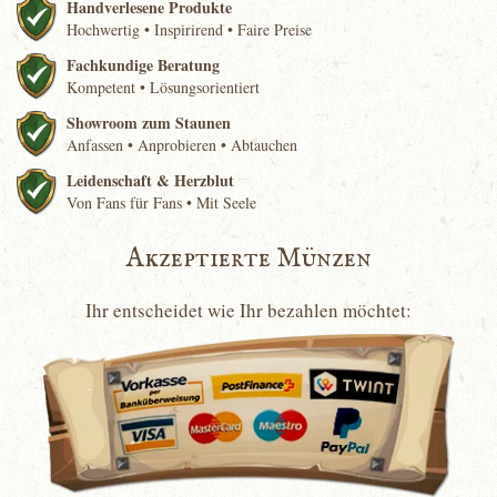
Handverlesene Produkte
Hochwertig • Inspirirend • Faire Preise
Fachkundige Beratung
Kompetent • Lösungsorientiert
Showroom zum Staunen
Anfassen • Anprobieren • Abtauchen
Leidenschaft & Herzblut
Von Fans für Fans • Mit Seele
Akzeptierte Münzen
Ihr entscheidet wie Ihr bezahlen möchtet: