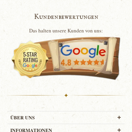
Kundenbewertungen
Das halten unsere Kunden von uns:
✦
ÜBER UNS
INFORMATIONEN