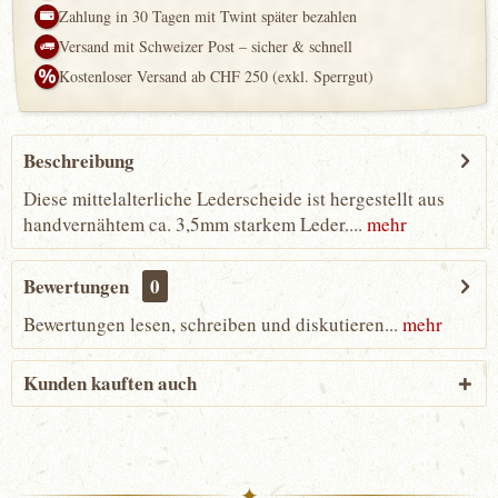
Zahlung in 30 Tagen mit Twint später bezahlen
Versand mit Schweizer Post – sicher & schnell
Kostenloser Versand ab CHF 250 (exkl. Sperrgut)
Beschreibung
Diese mittelalterliche Lederscheide ist hergestellt aus
handvernähtem ca. 3,5mm starkem Leder....
mehr
Bewertungen
0
Bewertungen lesen, schreiben und diskutieren...
mehr
Kunden kauften auch
✦