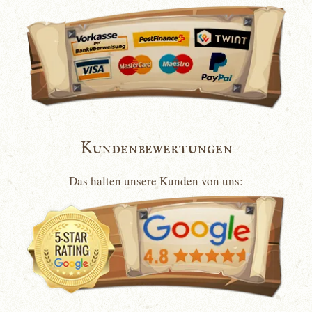
Kundenbewertungen
Das halten unsere Kunden von uns: