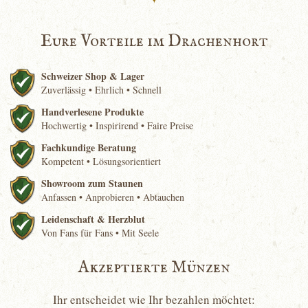
Eure Vorteile im Drachenhort
Schweizer Shop & Lager
Zuverlässig • Ehrlich • Schnell
Handverlesene Produkte
Hochwertig • Inspirirend • Faire Preise
Fachkundige Beratung
Kompetent • Lösungsorientiert
Showroom zum Staunen
Anfassen • Anprobieren • Abtauchen
Leidenschaft & Herzblut
Von Fans für Fans • Mit Seele
Akzeptierte Münzen
Ihr entscheidet wie Ihr bezahlen möchtet: