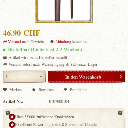
46.90 CHF
Versand
nach Gewicht |
Abholung
kostenlos
Bestellbar (Lieferfrist 2-3 Wochen)
Artikel wird beim Hersteller bestellt
Versand sofort nach Wareneingang ab Schweizer Lager
In den
Warenkorb
Merken
Bewerten
Empfehlen
Artikel-Nr.:
0107000104
Über 33'000 zufriedene Kund*innen
Exzellente Bewertung von 4.8 Sternen auf Google