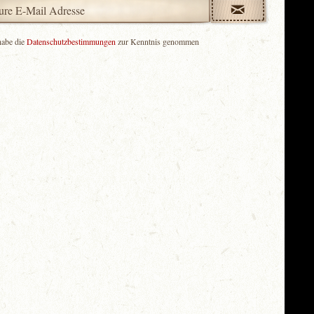
habe die
Datenschutzbestimmungen
zur Kenntnis genommen