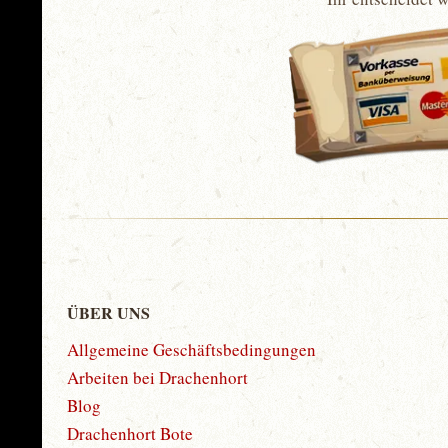
ÜBER UNS
Allgemeine Geschäftsbedingungen
Arbeiten bei Drachenhort
Blog
Drachenhort Bote