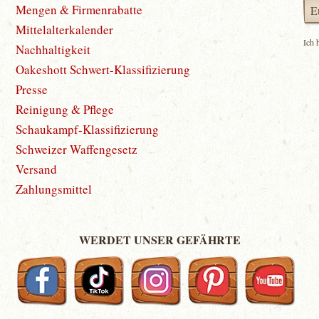
Mengen & Firmenrabatte
Mittelalterkalender
Ich 
Nachhaltigkeit
Oakeshott Schwert-Klassifizierung
Presse
Reinigung & Pflege
Schaukampf-Klassifizierung
Schweizer Waffengesetz
Versand
Zahlungsmittel
WERDET UNSER GEFÄHRTE