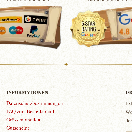
✦
INFORMATIONEN
DR
Datenschutzbestimmungen
Ex
FAQ zum Bestellablauf
Wet
Grössentabellen
de
Gutscheine