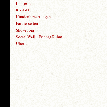
Impressum
Kontakt
Kundenbewertungen
Partnerseiten
Showroom
Social Wall - Erlangt Ruhm
Über uns