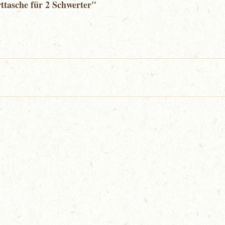
ttasche für 2 Schwerter"