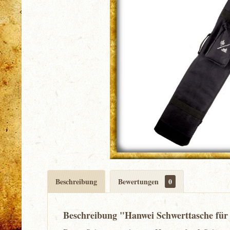
Beschreibung
Bewertungen
0
Beschreibung "Hanwei Schwerttasche für