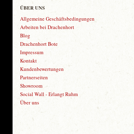
ÜBER UNS
Allgemeine Geschäftsbedingungen
Arbeiten bei Drachenhort
Blog
Drachenhort Bote
Impressum
Kontakt
Kundenbewertungen
Partnerseiten
Showroom
Social Wall - Erlangt Ruhm
Über uns