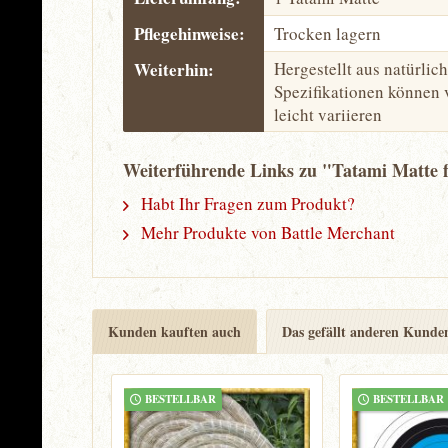
Pflegehinweise:
Trocken lagern
Weiterhin:
Hergestellt aus natürlic
Spezifikationen können
leicht variieren
Weiterführende Links zu "Tatami Matte f
Habt Ihr Fragen zum Produkt?
Mehr Produkte von Battle Merchant
Kunden kauften auch
Das gefällt anderen Kunde
BESTELLBAR
BESTELLBAR