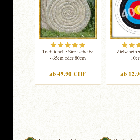
Traditionelle Strohscheibe
Zielscheibe
- 65cm oder 80cm
10er
ab 49.90 CHF
ab 12.